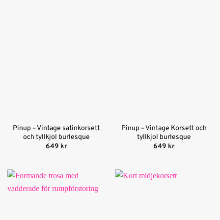
Pinup – Vintage satinkorsett
Pinup – Vintage Korsett och
och tyllkjol burlesque
tyllkjol burlesque
649
kr
649
kr