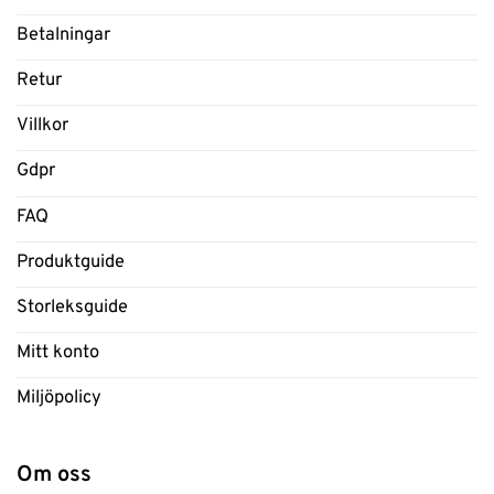
Betalningar
Retur
Villkor
Gdpr
FAQ
Produktguide
Storleksguide
Mitt konto
Miljöpolicy
Om oss