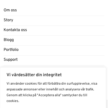
Om oss
Story
Kontakta oss
Blogg
Portfolio
Support
Influencers
Vi värdesätter din integritet
Samarbeten Influencers
Vi använder cookies för att förbättra din surfupplevelse, visa
anpassade annonser eller innehåll och analysera vår trafik.
Genom att klicka på "Acceptera alla" samtycker du till
cookies.