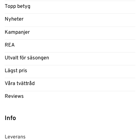
Topp betyg
Nyheter
Kampanjer
REA
Utvalt för säsongen
Lägst pris
Våra tvättråd
Reviews
Info
Leverans