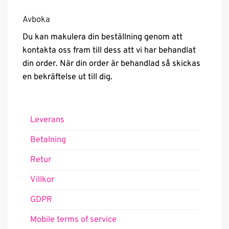
Avboka
Du kan makulera din beställning genom att
kontakta oss fram till dess att vi har behandlat
din order. När din order är behandlad så skickas
en bekräftelse ut till dig.
Leverans
Betalning
Retur
Villkor
GDPR
Mobile terms of service