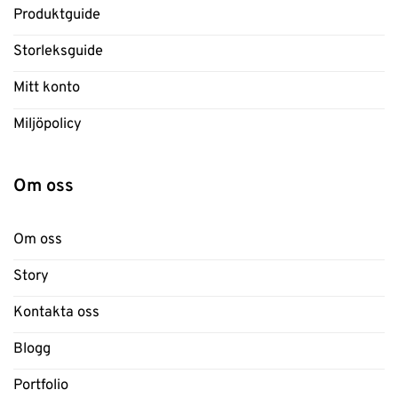
Produktguide
Storleksguide
Mitt konto
Miljöpolicy
Om oss
Om oss
Story
Kontakta oss
Blogg
Portfolio