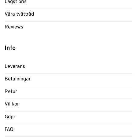
Lägst pris
Våra tvättråd
Reviews
Info
Leverans
Betalningar
Retur
Villkor
Gdpr
FAQ