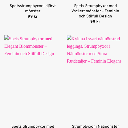
Spetsstrumpbyxor i djärvt
Spets Strumpbyxor med
mönster
Vackert mönster – Feminin
och Stilfull Design
99
kr
99
kr
Spets Strumpbyxor med
Strumpbyxor i Nätmönster