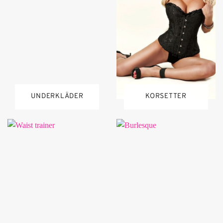
UNDERKLÄDER
KORSETTER