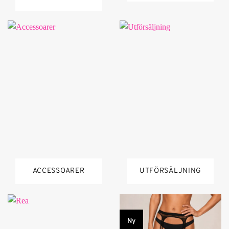
ACCESSOARER
UTFÖRSÄLJNING
Ny