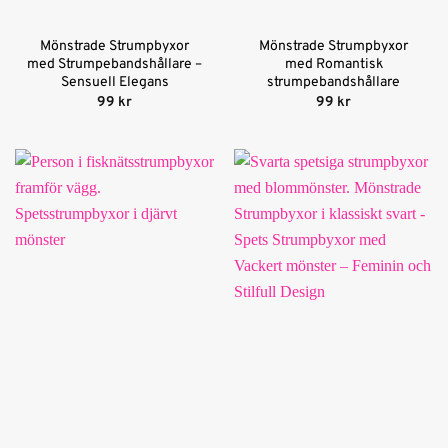
Mönstrade Strumpbyxor
Mönstrade Strumpbyxor
med Strumpebandshållare –
med Romantisk
Sensuell Elegans
strumpebandshållare
99
kr
99
kr