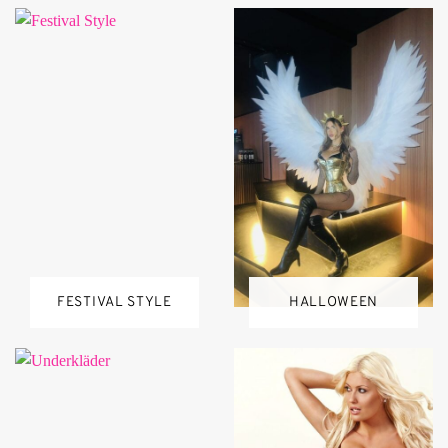
FESTIVAL STYLE
HALLOWEEN