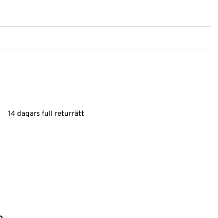
14 dagars full returrätt