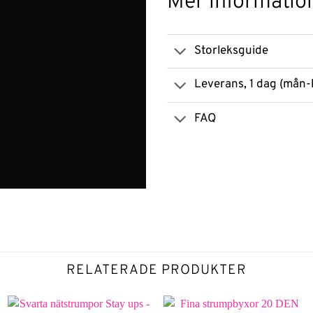
Mer informatio
Storleksguide
Leverans, 1 dag (mån-
FAQ
RELATERADE PRODUKTER