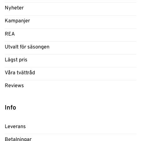
Nyheter
Kampanjer
REA
Utvalt för säsongen
Lägst pris
Våra tvättråd
Reviews
Info
Leverans
Betalningar