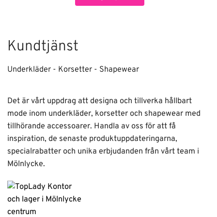
Kundtjänst
Underkläder - Korsetter - Shapewear
Det är vårt uppdrag att designa och tillverka hållbart
mode inom underkläder, korsetter och shapewear med
tillhörande accessoarer. Handla av oss för att få
inspiration, de senaste produktuppdateringarna,
specialrabatter och unika erbjudanden från vårt team i
Mölnlycke.