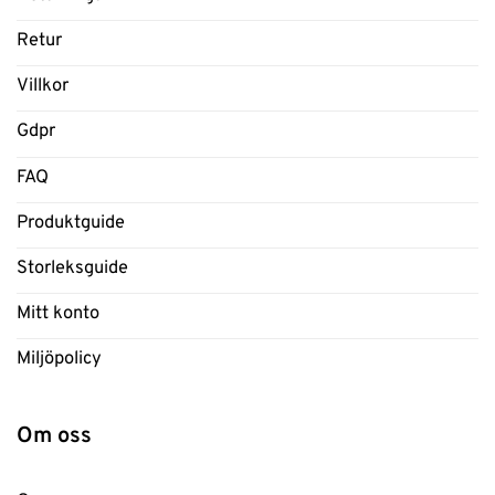
Retur
Villkor
Gdpr
FAQ
Produktguide
Storleksguide
Mitt konto
Miljöpolicy
Om oss