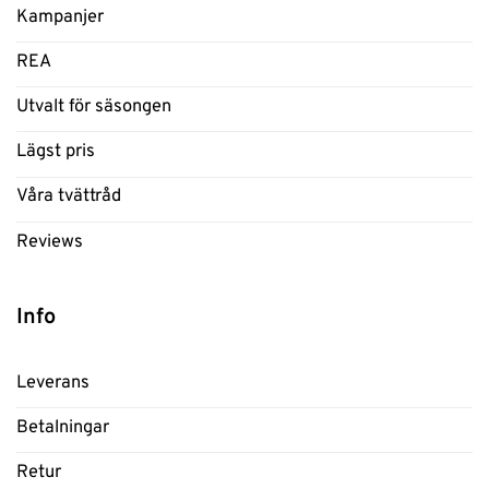
Kampanjer
REA
Utvalt för säsongen
Lägst pris
Våra tvättråd
Reviews
Info
Leverans
Betalningar
Retur