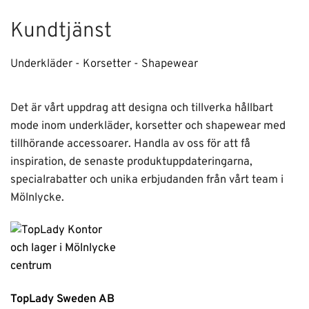
Kundtjänst
Underkläder - Korsetter - Shapewear
Det är vårt uppdrag att designa och tillverka hållbart
mode inom underkläder, korsetter och shapewear med
tillhörande accessoarer. Handla av oss för att få
inspiration, de senaste produktuppdateringarna,
specialrabatter och unika erbjudanden från vårt team i
Mölnlycke.
TopLady Sweden AB