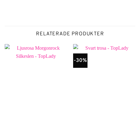
RELATERADE PRODUKTER
-30%