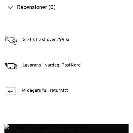
Recensioner (0)
Gratis frakt över 799 kr
Leverans 1 vardag, PostNord
14 dagars full returrätt