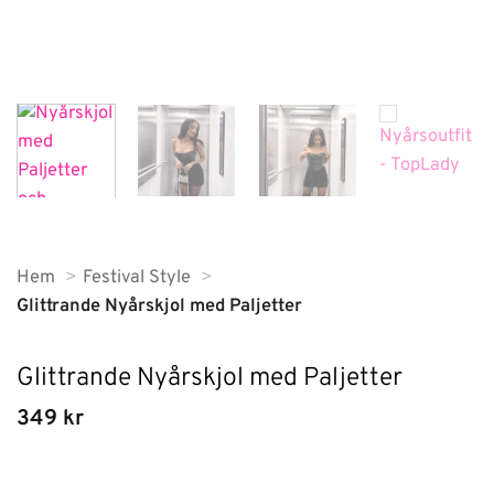
Hem
Festival Style
Glittrande Nyårskjol med Paljetter
Glittrande Nyårskjol med Paljetter
349
kr