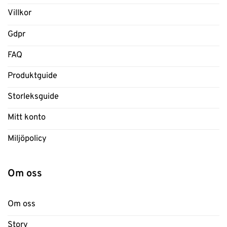
Villkor
Gdpr
FAQ
Produktguide
Storleksguide
Mitt konto
Miljöpolicy
Om oss
Om oss
Story