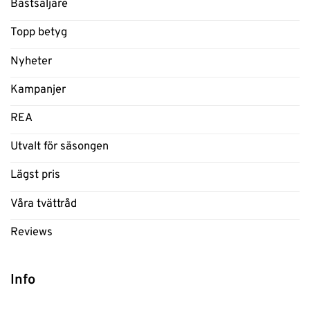
Bästsäljare
Topp betyg
Nyheter
Kampanjer
REA
Utvalt för säsongen
Lägst pris
Våra tvättråd
Reviews
Info