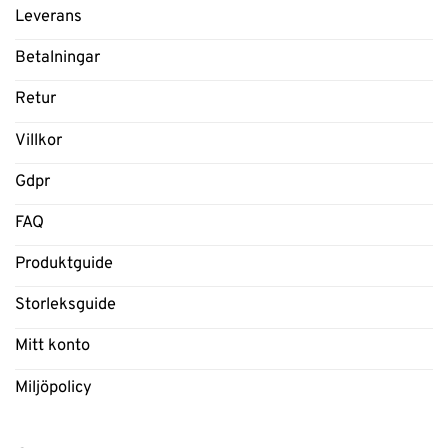
Leverans
Betalningar
Retur
Villkor
Gdpr
FAQ
Produktguide
Storleksguide
Mitt konto
Miljöpolicy