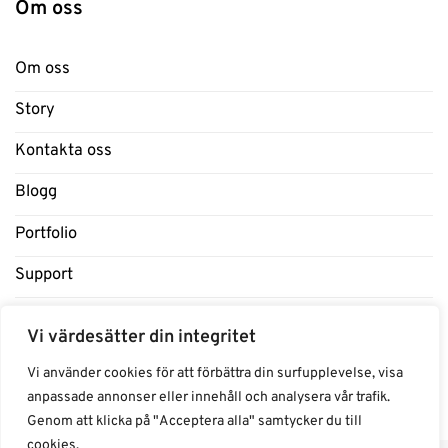
Om oss
Om oss
Story
Kontakta oss
Blogg
Portfolio
Support
Influencers
Vi värdesätter din integritet
Samarbeten Influencers
Vi använder cookies för att förbättra din surfupplevelse, visa
anpassade annonser eller innehåll och analysera vår trafik.
Genom att klicka på "Acceptera alla" samtycker du till
cookies.