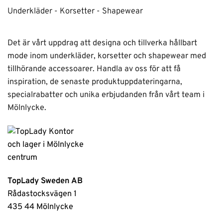
Underkläder - Korsetter - Shapewear
Det är vårt uppdrag att designa och tillverka hållbart
mode inom underkläder, korsetter och shapewear med
tillhörande accessoarer. Handla av oss för att få
inspiration, de senaste produktuppdateringarna,
specialrabatter och unika erbjudanden från vårt team i
Mölnlycke.
TopLady Sweden AB
Rådastocksvägen 1
435 44 Mölnlycke