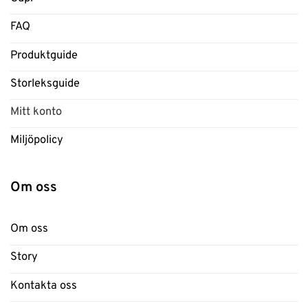
FAQ
Produktguide
Storleksguide
Mitt konto
Miljöpolicy
Om oss
Om oss
Story
Kontakta oss