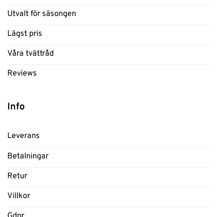
Utvalt för säsongen
Lägst pris
Våra tvättråd
Reviews
Info
Leverans
Betalningar
Retur
Villkor
Gdpr