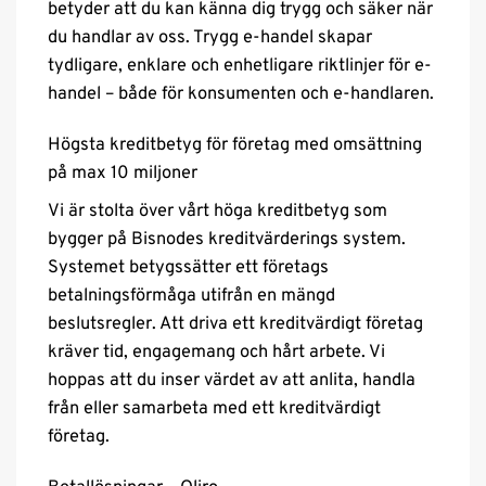
betyder att du kan känna dig trygg och säker när
du handlar av oss. Trygg e-handel skapar
tydligare, enklare och enhetligare riktlinjer för e-
handel – både för konsumenten och e-handlaren.
Högsta kreditbetyg för företag med omsättning
på max 10 miljoner
Vi är stolta över vårt höga kreditbetyg som
bygger på Bisnodes kreditvärderings system.
Systemet betygssätter ett företags
betalningsförmåga utifrån en mängd
beslutsregler. Att driva ett kreditvärdigt företag
kräver tid, engagemang och hårt arbete. Vi
hoppas att du inser värdet av att anlita, handla
från eller samarbeta med ett kreditvärdigt
företag.