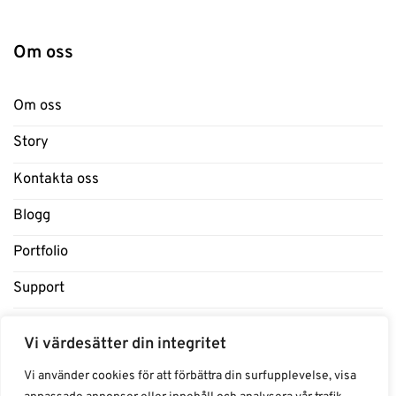
Om oss
Om oss
Story
Kontakta oss
Blogg
Portfolio
Support
Influencers
Vi värdesätter din integritet
Samarbeten Influencers
Vi använder cookies för att förbättra din surfupplevelse, visa