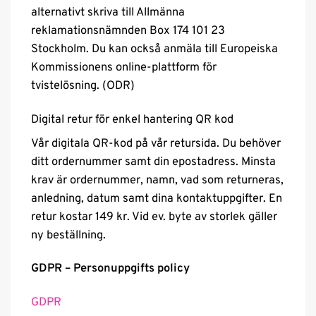
alternativt skriva till Allmänna
reklamationsnämnden Box 174 101 23
Stockholm. Du kan också anmäla till Europeiska
Kommissionens online-plattform för
tvistelösning. (ODR)
Digital retur för enkel hantering QR kod
Vår digitala QR-kod på vår retursida. Du behöver
ditt ordernummer samt din epostadress. Minsta
krav är ordernummer, namn, vad som returneras,
anledning, datum samt dina kontaktuppgifter. En
retur kostar 149 kr. Vid ev. byte av storlek gäller
ny beställning.
GDPR – Personuppgifts policy
GDPR