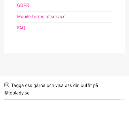
GDPR
Mobile terms of service
FAQ
Tagga oss gärna och visa oss din outfit på
@toplady.se