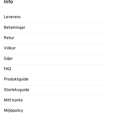
Info
Leverans
Betalningar
Retur
Villkor
Gdpr
FAQ
Produktguide
Storleksguide
Mitt konto
Miljöpolicy