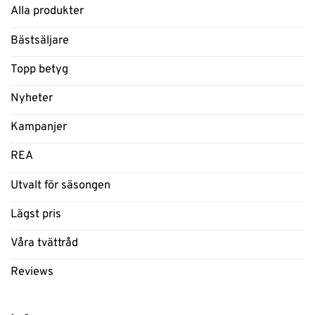
Alla produkter
Bästsäljare
Topp betyg
Nyheter
Kampanjer
REA
Utvalt för säsongen
Lägst pris
Våra tvättråd
Reviews