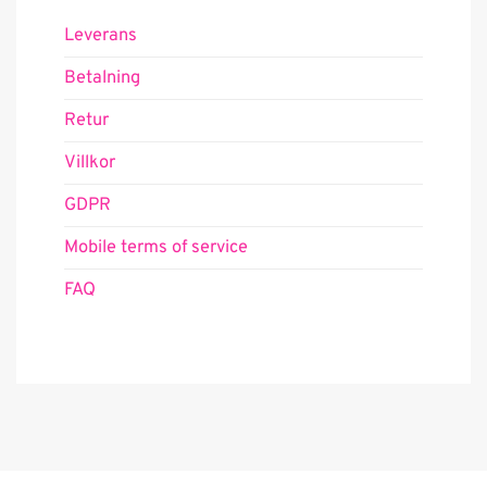
Leverans
Betalning
Retur
Villkor
GDPR
Mobile terms of service
FAQ