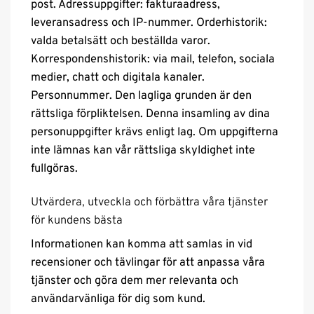
post. Adressuppgifter: fakturaadress,
leveransadress och IP-nummer. Orderhistorik:
valda betalsätt och beställda varor.
Korrespondenshistorik: via mail, telefon, sociala
medier, chatt och digitala kanaler.
Personnummer. Den lagliga grunden är den
rättsliga förpliktelsen. Denna insamling av dina
personuppgifter krävs enligt lag. Om uppgifterna
inte lämnas kan vår rättsliga skyldighet inte
fullgöras.
Utvärdera, utveckla och förbättra våra tjänster
för kundens bästa
Informationen kan komma att samlas in vid
recensioner och tävlingar för att anpassa våra
tjänster och göra dem mer relevanta och
användarvänliga för dig som kund.