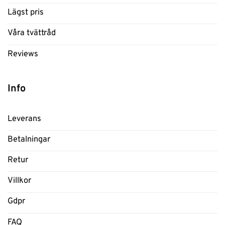
Lägst pris
Våra tvättråd
Reviews
Info
Leverans
Betalningar
Retur
Villkor
Gdpr
FAQ