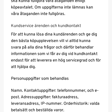
ska kunna fullgöra våra åtaganden enligt
köpeavtalet. Om uppgifterna inte lämnas kan
våra åtaganden inte fullgöras.
Kundservice ärenden och kundkontakt
För att kunna lösa dina kundärenden och ge dig
den bästa köpupplevelsen vill vi alltid kunna
svara på alla dina frågor och därför behandlar
informationen som vi får av dig vid kundkontakt
endast för att leverera en hög servicegrad och för
att hjälpa dig.
Personuppgifter som behandlas
Namn. Kontaktuppgifter: telefonnummer, och e-
post. Adressuppgifter: fakturaadress,
leveransadress, IP-nummer. Orderhistorik: valda
betalsätt och beställda varor.