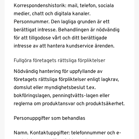
Korrespondenshistorik: mail, telefon, sociala
medier, chatt och digitala kanaler.
Personnummer. Den lagliga grunden är ett
berättigat intresse. Behandlingen är nödvändig
för att tillgodose vårt och ditt berättigade
intresse av att hantera kundservice ärenden.
Fullgöra företagets rättsliga förpliktelser
Nödvändig hantering för uppfyllande av
företagets rättsliga förpliktelser enligt lagkrav,
domslut eller myndighetsbeslut t.ex.
bokföringslagen, penningtvätts-lagen eller
reglerna om produktansvar och produktsäkerhet.
Personuppgifter som behandlas
Namn. Kontaktuppgifter: telefonnummer och e-