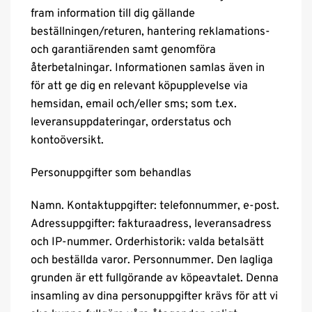
fram information till dig gällande
beställningen/returen, hantering reklamations-
och garantiärenden samt genomföra
återbetalningar. Informationen samlas även in
för att ge dig en relevant köpupplevelse via
hemsidan, email och/eller sms; som t.ex.
leveransuppdateringar, orderstatus och
kontoöversikt.
Personuppgifter som behandlas
Namn. Kontaktuppgifter: telefonnummer, e-post.
Adressuppgifter: fakturaadress, leveransadress
och IP-nummer. Orderhistorik: valda betalsätt
och beställda varor. Personnummer. Den lagliga
grunden är ett fullgörande av köpeavtalet. Denna
insamling av dina personuppgifter krävs för att vi