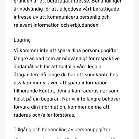
grunden är ett berättigat intresse. Behandlingen
är nödvändig för att tillgodose vårt berättigade
intresse av att kommunicera personlig och
relevant information och erbjudanden.
Lagring
Vi kommer inte att spara dina personuppgifter
längre än vad som är nödvändigt för respektive
ändamål och för att fullfölja våra legala
åtaganden. Så länge du har ett kundkonto hos
oss kommer vi även att spara information
tillhörande kontot, denna kan raderas när som
helst på din begäran. När vi inte längre behöver
förvara din information, kommer denna att
raderas och/eller förstöras.
Tillgång och behandling av personuppgifter