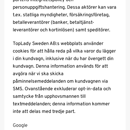
personuppgiftshantering. Dessa aktörer kan vara
t.ex. statliga myndigheter, försäkringsföretag,
betalleverantörer (banker, betaltjänst-
leverantörer och kortinlösen) samt speditörer.
TopLady Sweden AB:s webbplats använder
cookies för att hålla reda på vilka varor du lägger
i din kundvagn, inklusive när du har övergett din
kundvagn. Denna information används för att
avgöra när vi ska skicka
påminnelsemeddelanden om kundvagnen via
SMS. Ovanstående exkluderar opt-in-data och
samtycke från upphovsmannen till
textmeddelanden; denna information kommer
inte att delas med tredje part.
Google