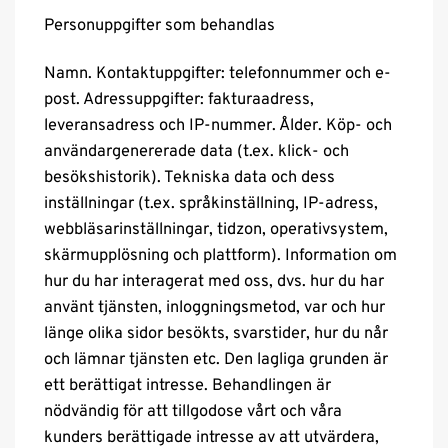
Personuppgifter som behandlas
Namn. Kontaktuppgifter: telefonnummer och e-
post. Adressuppgifter: fakturaadress,
leveransadress och IP-nummer. Ålder. Köp- och
användargenererade data (t.ex. klick- och
besökshistorik). Tekniska data och dess
inställningar (t.ex. språkinställning, IP-adress,
webbläsarinställningar, tidzon, operativsystem,
skärmupplösning och plattform). Information om
hur du har interagerat med oss, dvs. hur du har
använt tjänsten, inloggningsmetod, var och hur
länge olika sidor besökts, svarstider, hur du når
och lämnar tjänsten etc. Den lagliga grunden är
ett berättigat intresse. Behandlingen är
nödvändig för att tillgodose vårt och våra
kunders berättigade intresse av att utvärdera,