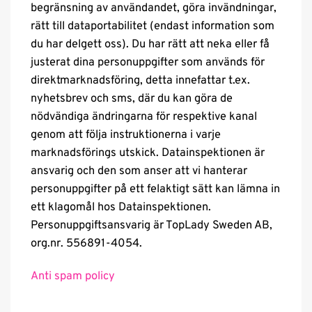
begränsning av användandet, göra invändningar,
rätt till dataportabilitet (endast information som
du har delgett oss). Du har rätt att neka eller få
justerat dina personuppgifter som används för
direktmarknadsföring, detta innefattar t.ex.
nyhetsbrev och sms, där du kan göra de
nödvändiga ändringarna för respektive kanal
genom att följa instruktionerna i varje
marknadsförings utskick. Datainspektionen är
ansvarig och den som anser att vi hanterar
personuppgifter på ett felaktigt sätt kan lämna in
ett klagomål hos Datainspektionen.
Personuppgiftsansvarig är TopLady Sweden AB,
org.nr. 556891-4054.
Anti spam policy