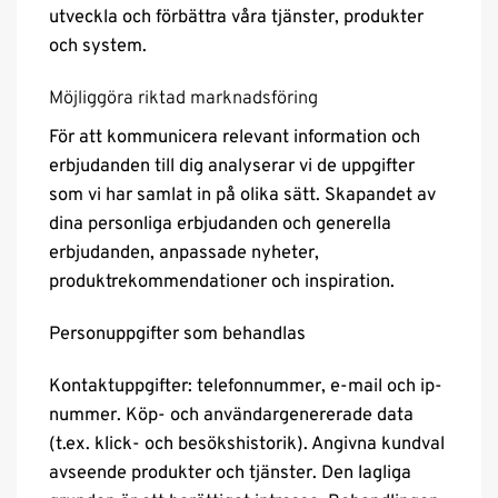
utveckla och förbättra våra tjänster, produkter
och system.
Möjliggöra riktad marknadsföring
För att kommunicera relevant information och
erbjudanden till dig analyserar vi de uppgifter
som vi har samlat in på olika sätt. Skapandet av
dina personliga erbjudanden och generella
erbjudanden, anpassade nyheter,
produktrekommendationer och inspiration.
Personuppgifter som behandlas
Kontaktuppgifter: telefonnummer, e-mail och ip-
nummer. Köp- och användargenererade data
(t.ex. klick- och besökshistorik). Angivna kundval
avseende produkter och tjänster. Den lagliga