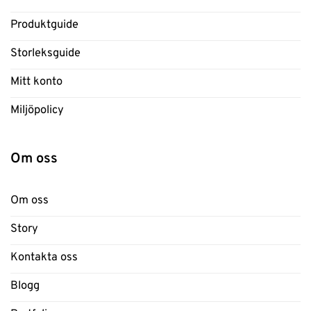
Produktguide
Storleksguide
Mitt konto
Miljöpolicy
Om oss
Om oss
Story
Kontakta oss
Blogg