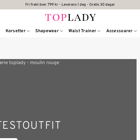
Fri frakt över 799 kr - Leverans 1 dag - Gratis 30 dagar
Korsetter
Shapewear
Waist Trainer
Accessoarer
 FESTOUTFIT