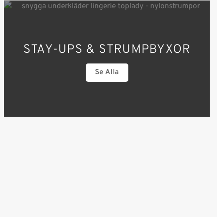
STAY-UPS & STRUMPBYXOR
Se Alla