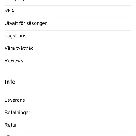
REA
Utvalt för säsongen
Lägst pris
Våra tvättråd
Reviews
Info
Leverans
Betalningar
Retur