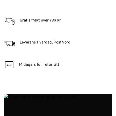
Gratis frakt över 799 kr
Leverans 1 vardag, PostNord
14 dagars full returrätt