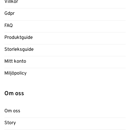
Villkor
Gdpr
FAQ
Produktguide
Storleksguide
Mitt konto
Miljöpolicy
Om oss
Om oss
Story