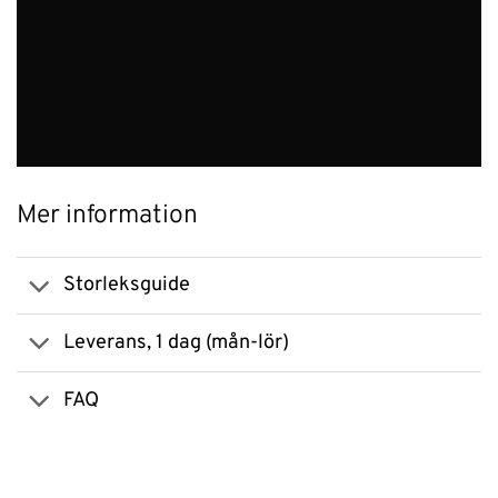
Mer information
Storleksguide
Leverans, 1 dag (mån-lör)
FAQ