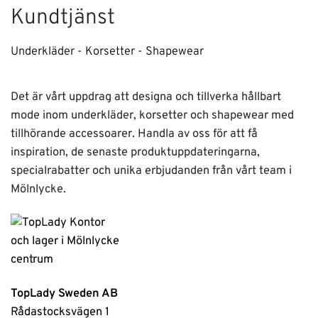
Kundtjänst
Underkläder - Korsetter - Shapewear
Det är vårt uppdrag att designa och tillverka hållbart
mode inom underkläder, korsetter och shapewear med
tillhörande accessoarer. Handla av oss för att få
inspiration, de senaste produktuppdateringarna,
specialrabatter och unika erbjudanden från vårt team i
Mölnlycke.
TopLady Sweden AB
Rådastocksvägen 1