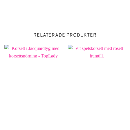
RELATERADE PRODUKTER