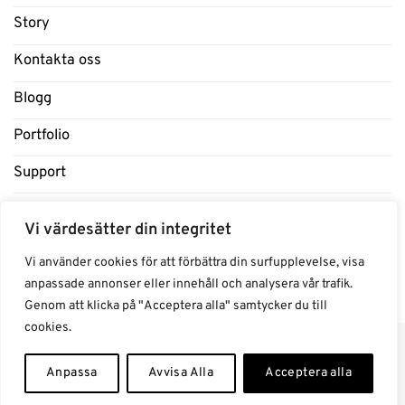
Story
Kontakta oss
Blogg
Portfolio
Support
Influencers
Vi värdesätter din integritet
Samarbeten Influencers
Vi använder cookies för att förbättra din surfupplevelse, visa
anpassade annonser eller innehåll och analysera vår trafik.
Genom att klicka på "Acceptera alla" samtycker du till
cookies.
Anpassa
Avvisa Alla
Acceptera alla