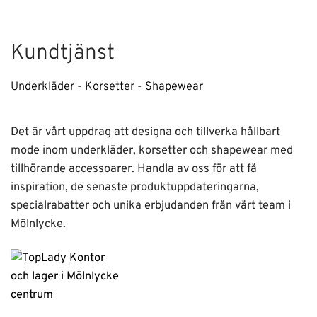
Kundtjänst
Underkläder - Korsetter - Shapewear
Det är vårt uppdrag att designa och tillverka hållbart
mode inom underkläder, korsetter och shapewear med
tillhörande accessoarer. Handla av oss för att få
inspiration, de senaste produktuppdateringarna,
specialrabatter och unika erbjudanden från vårt team i
Mölnlycke.