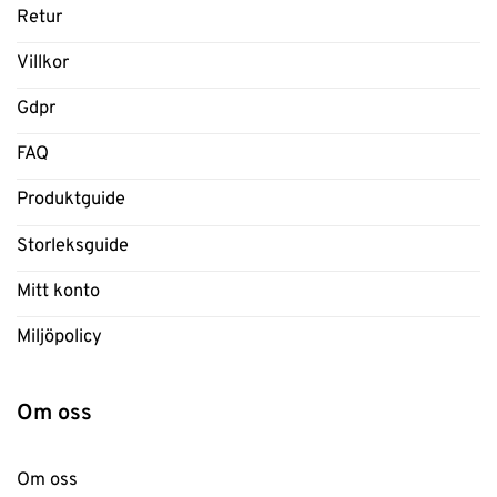
Retur
Villkor
Gdpr
FAQ
Produktguide
Storleksguide
Mitt konto
Miljöpolicy
Om oss
Om oss