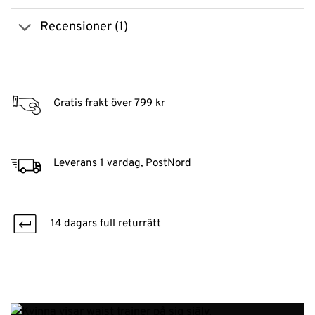
Recensioner (1)
Gratis frakt över 799 kr
Leverans 1 vardag, PostNord
14 dagars full returrätt