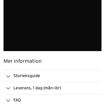
Mer information
Storleksguide
Leverans, 1 dag (mån-lör)
FAQ