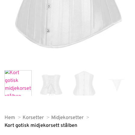
Hem
Korsetter
Midjekorsetter
Kort gotisk midjekorsett stålben