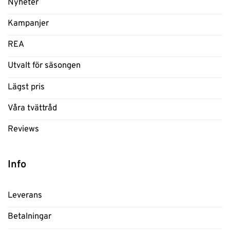
Nyheter
Kampanjer
REA
Utvalt för säsongen
Lägst pris
Våra tvättråd
Reviews
Info
Leverans
Betalningar