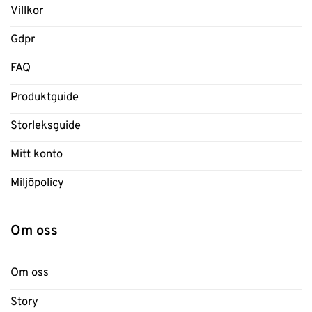
Villkor
Gdpr
FAQ
Produktguide
Storleksguide
Mitt konto
Miljöpolicy
Om oss
Om oss
Story