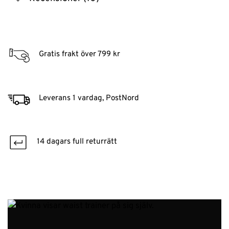
Gratis frakt över 799 kr
Leverans 1 vardag, PostNord
14 dagars full returrätt