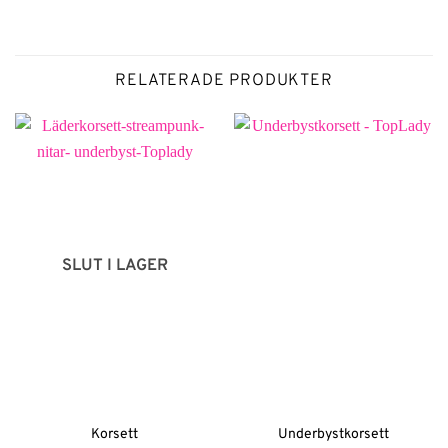
RELATERADE PRODUKTER
SLUT I LAGER
Korsett
Underbystkorsett