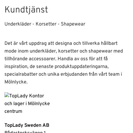
Kundtjänst
Underkläder - Korsetter - Shapewear
Det är vårt uppdrag att designa och tillverka hållbart
mode inom underkläder, korsetter och shapewear med
tillhörande accessoarer. Handla av oss för att få
inspiration, de senaste produktuppdateringarna,
specialrabatter och unika erbjudanden från vårt team i
Mölnlycke.
TopLady Sweden AB