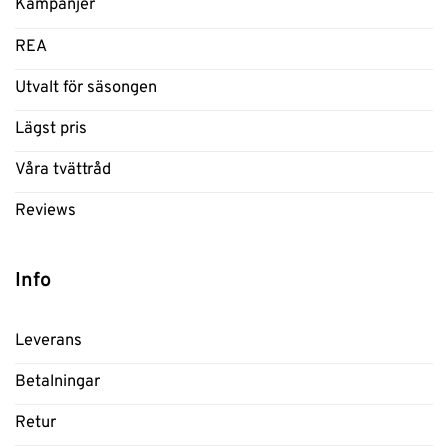
Kampanjer
REA
Utvalt för säsongen
Lägst pris
Våra tvättråd
Reviews
Info
Leverans
Betalningar
Retur