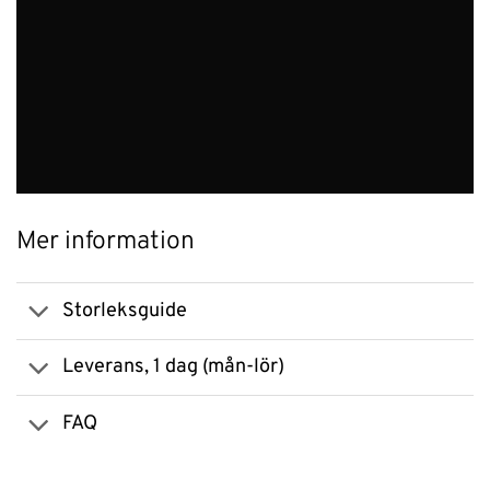
Mer information
Storleksguide
Leverans, 1 dag (mån-lör)
FAQ