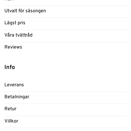
Utvalt för säsongen
Lägst pris
Våra tvättråd
Reviews
Info
Leverans
Betalningar
Retur
Villkor