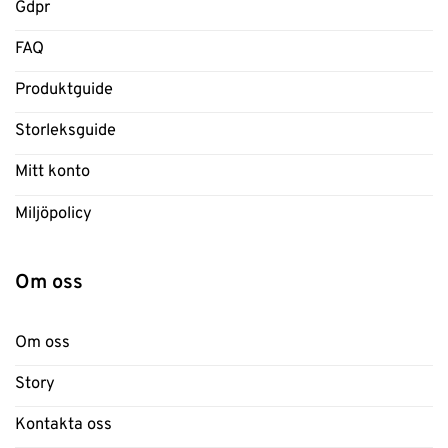
Gdpr
FAQ
Produktguide
Storleksguide
Mitt konto
Miljöpolicy
Om oss
Om oss
Story
Kontakta oss