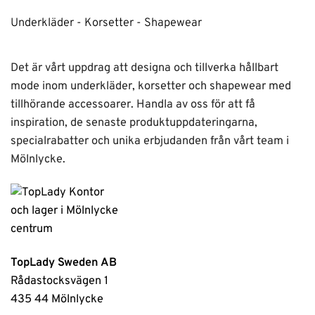
Underkläder - Korsetter - Shapewear
Det är vårt uppdrag att designa och tillverka hållbart
mode inom underkläder, korsetter och shapewear med
tillhörande accessoarer. Handla av oss för att få
inspiration, de senaste produktuppdateringarna,
specialrabatter och unika erbjudanden från vårt team i
Mölnlycke.
TopLady Sweden AB
Rådastocksvägen 1
435 44 Mölnlycke