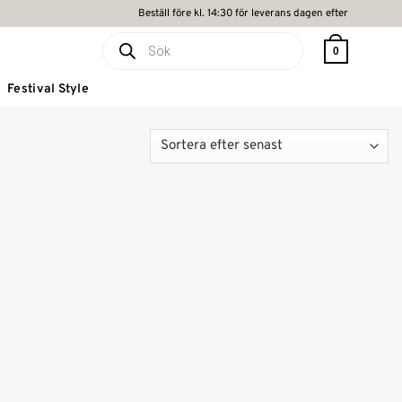
Beställ före kl. 14:30 för leverans dagen efter
Produktsökning
0
Festival Style