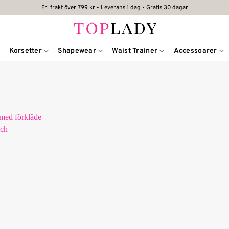
Fri frakt över 799 kr - Leverans 1 dag - Gratis 30 dagar
Korsetter
Shapewear
Waist Trainer
Accessoarer