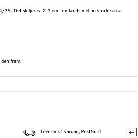
/36). Det skiljer ca 2-3 cm i omkreds mellan storlekarna.
 den fram.
Leverans 1 vardag, PostNord