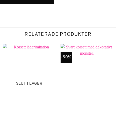
RELATERADE PRODUKTER
-50%
SLUT I LAGER