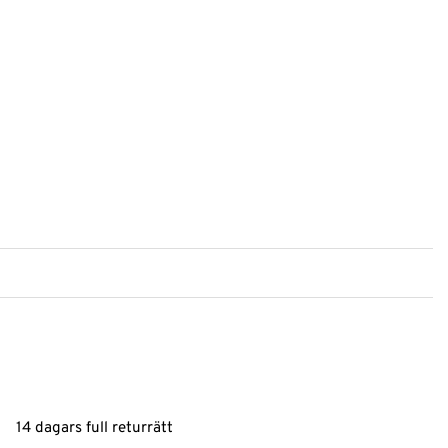
14 dagars full returrätt