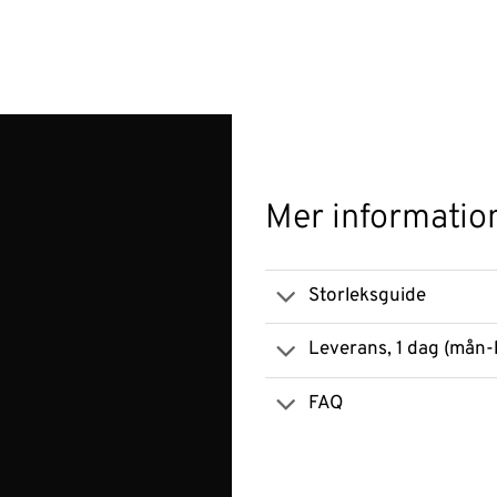
Mer informatio
Storleksguide
Leverans, 1 dag (mån-
FAQ