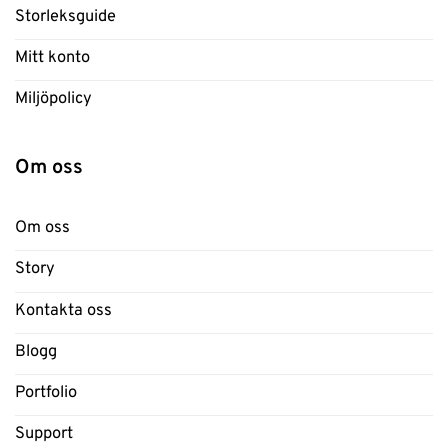
Storleksguide
Mitt konto
Miljöpolicy
Om oss
Om oss
Story
Kontakta oss
Blogg
Portfolio
Support