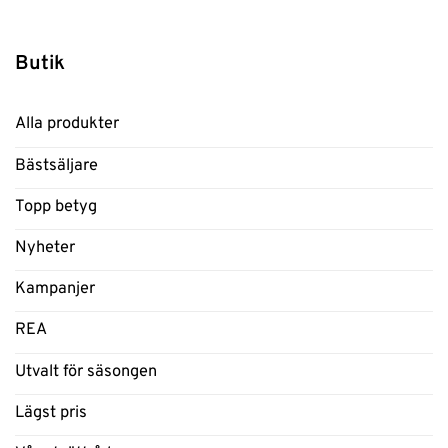
Butik
Alla produkter
Bästsäljare
Topp betyg
Nyheter
Kampanjer
REA
Utvalt för säsongen
Lägst pris