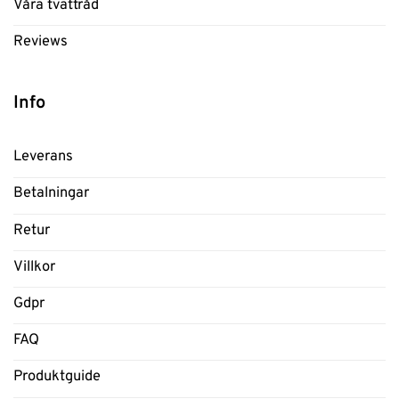
Våra tvättråd
Reviews
Info
Leverans
Betalningar
Retur
Villkor
Gdpr
FAQ
Produktguide