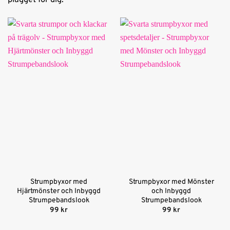
Strumpbyxor med
Strumpbyxor med Mönster
Hjärtmönster och Inbyggd
och Inbyggd
Strumpebandslook
Strumpebandslook
99
kr
99
kr