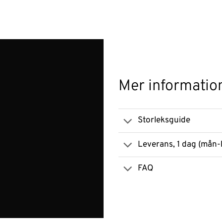
Mer informatio
Storleksguide
Leverans, 1 dag (mån-
FAQ