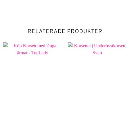
RELATERADE PRODUKTER