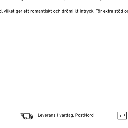
, vilket ger ett romantiskt och drömlikt intryck. För extra stöd
Leverans 1 vardag, PostNord