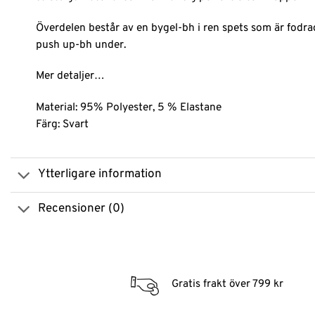
Överdelen består av en bygel-bh i ren spets som är fodrad
push up-bh under.
Mer detaljer…
Material: 95% Polyester, 5 % Elastane
Färg: Svart
Ytterligare information
Recensioner (0)
Gratis frakt över 799 kr