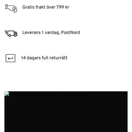
Gratis frakt över 799 kr
Leverans 1 vardag, PostNord
14 dagars full returrätt