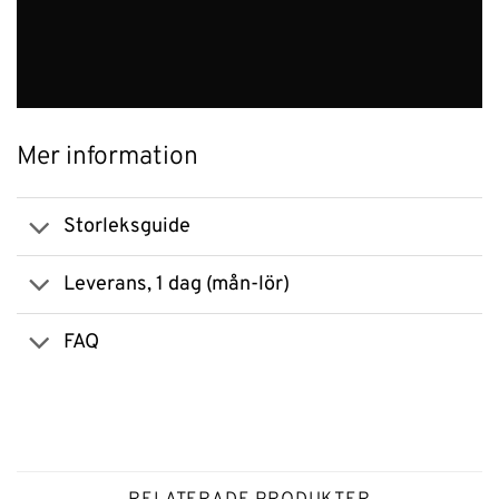
Mer information
Storleksguide
Leverans, 1 dag (mån-lör)
FAQ