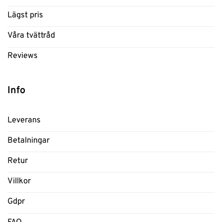
Lägst pris
Våra tvättråd
Reviews
Info
Leverans
Betalningar
Retur
Villkor
Gdpr