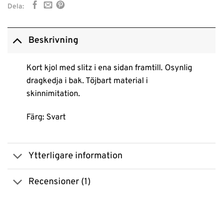
Dela:
Beskrivning
Kort kjol med slitz i ena sidan framtill. Osynlig
dragkedja i bak. Töjbart material i
skinnimitation.
Färg: Svart
Ytterligare information
Recensioner (1)