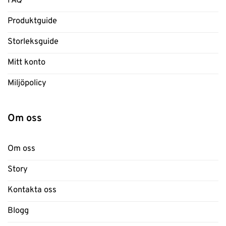
FAQ
Produktguide
Storleksguide
Mitt konto
Miljöpolicy
Om oss
Om oss
Story
Kontakta oss
Blogg