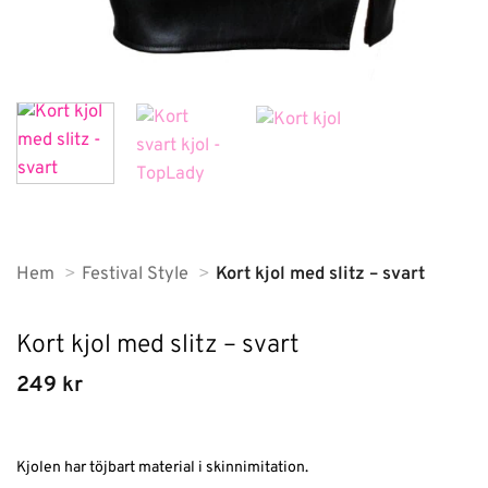
Hem
Festival Style
Kort kjol med slitz – svart
Kort kjol med slitz – svart
249
kr
Kjolen har töjbart material i skinnimitation.