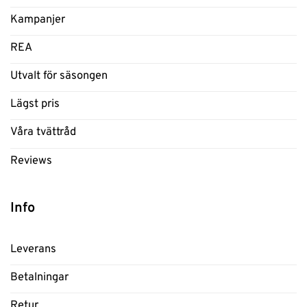
Kampanjer
REA
Utvalt för säsongen
Lägst pris
Våra tvättråd
Reviews
Info
Leverans
Betalningar
Retur