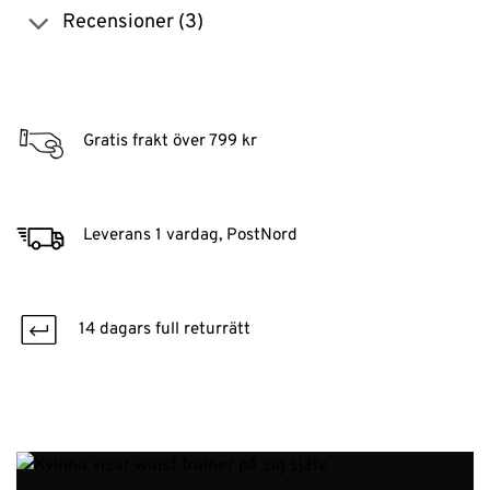
Recensioner (3)
Gratis frakt över 799 kr
Leverans 1 vardag, PostNord
14 dagars full returrätt