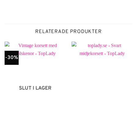
RELATERADE PRODUKTER
-30%
SLUT I LAGER