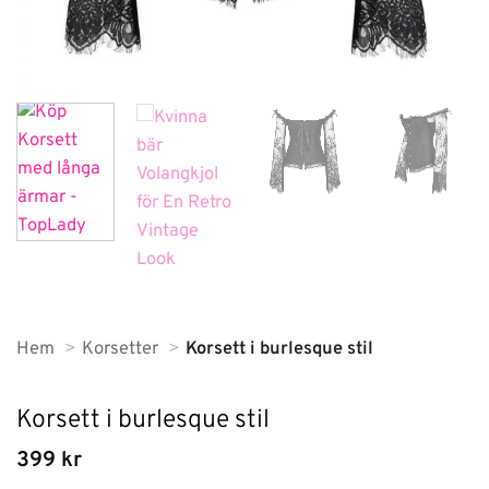
Hem
Korsetter
Korsett i burlesque stil
Korsett i burlesque stil
399
kr