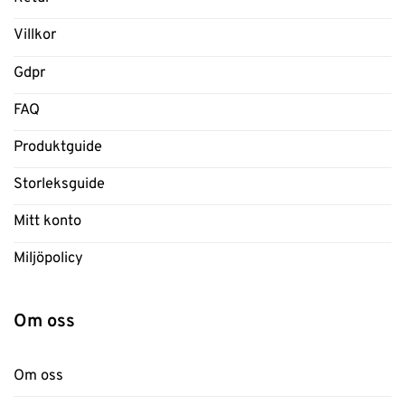
Villkor
Gdpr
FAQ
Produktguide
Storleksguide
Mitt konto
Miljöpolicy
Om oss
Om oss