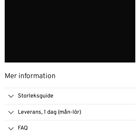
Mer information
Storleksguide
Leverans, 1 dag (mån-lör)
FAQ