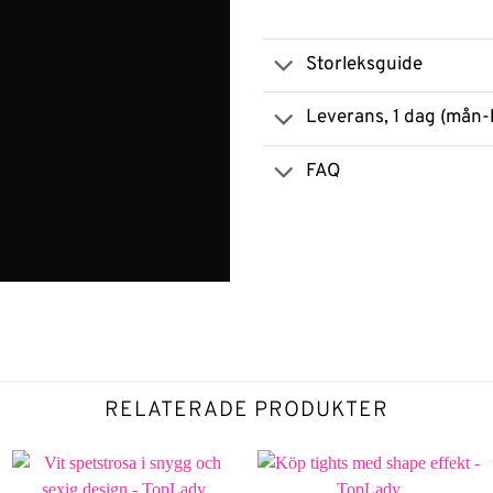
Storleksguide
Leverans, 1 dag (mån-
FAQ
RELATERADE PRODUKTER