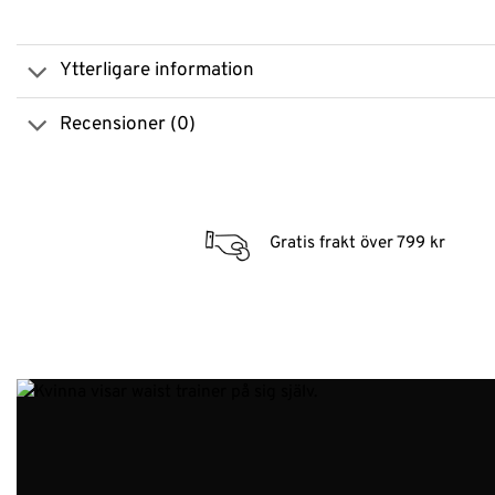
Ytterligare information
Recensioner (0)
Gratis frakt över 799 kr