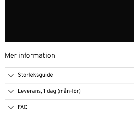
Mer information
Storleksguide
Leverans, 1 dag (mån-lör)
FAQ