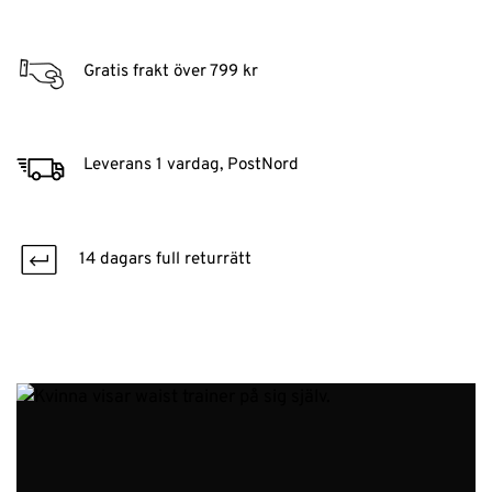
Gratis frakt över 799 kr
Leverans 1 vardag, PostNord
14 dagars full returrätt