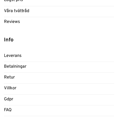
Våra tvättråd
Reviews
Info
Leverans
Betalningar
Retur
Villkor
Gdpr
FAQ