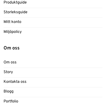
Produktguide
Storleksguide
Mitt konto
Miljöpolicy
Om oss
Om oss
Story
Kontakta oss
Blogg
Portfolio