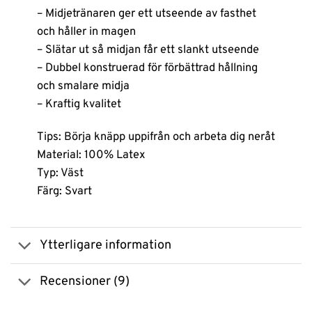
– Midjetränaren ger ett utseende av fasthet
och håller in magen
– Slätar ut så midjan får ett slankt utseende
– Dubbel konstruerad för förbättrad hållning
och smalare midja
– Kraftig kvalitet
Tips: Börja knäpp uppifrån och arbeta dig neråt
Material: 100% Latex
Typ: Väst
Färg: Svart
Ytterligare information
Recensioner (9)