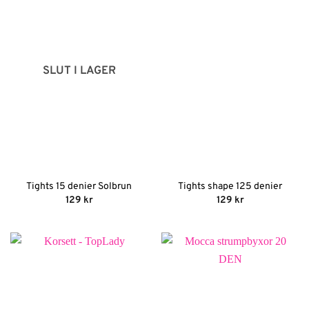
SLUT I LAGER
Tights 15 denier Solbrun
Tights shape 125 denier
129
kr
129
kr