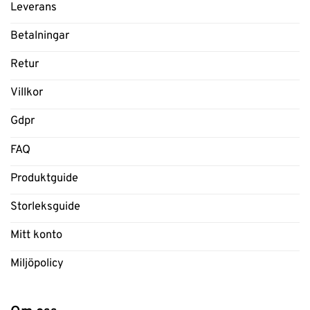
Leverans
Betalningar
Retur
Villkor
Gdpr
FAQ
Produktguide
Storleksguide
Mitt konto
Miljöpolicy