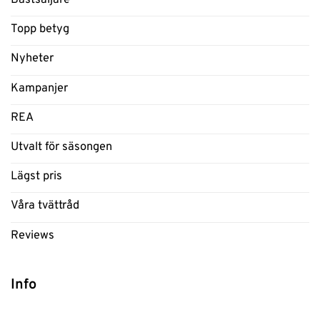
Topp betyg
Nyheter
Kampanjer
REA
Utvalt för säsongen
Lägst pris
Våra tvättråd
Reviews
Info