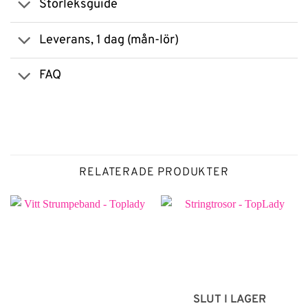
Storleksguide
Leverans, 1 dag (mån-lör)
FAQ
RELATERADE PRODUKTER
SLUT I LAGER