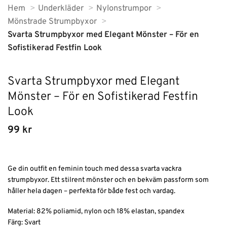
Hem
Underkläder
Nylonstrumpor
Mönstrade Strumpbyxor
Svarta Strumpbyxor med Elegant Mönster – För en
Sofistikerad Festfin Look
Svarta Strumpbyxor med Elegant
Mönster – För en Sofistikerad Festfin
Look
99
kr
Ge din outfit en feminin touch med dessa svarta vackra
strumpbyxor. Ett stilrent mönster och en bekväm passform som
håller hela dagen – perfekta för både fest och vardag.
Material: 82% poliamid, nylon och 18% elastan, spandex
Färg: Svart