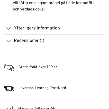
vill sätta en elegant prägel på både festoutfits
och vardagslooks.
Ytterligare information
Recensioner (1)
Gratis frakt över 799 kr
Leverans 1 vardag, PostNord