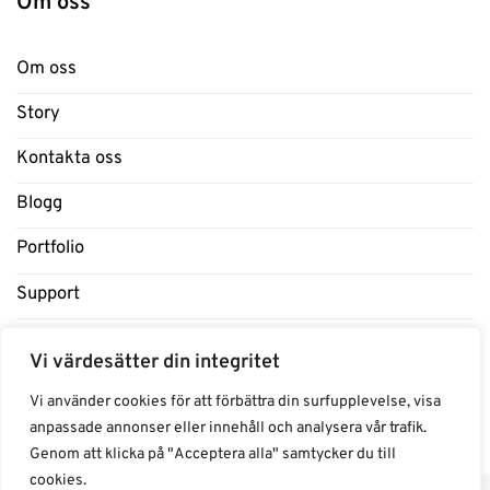
Om oss
Om oss
Story
Kontakta oss
Blogg
Portfolio
Support
Influencers
Vi värdesätter din integritet
Samarbeten Influencers
Vi använder cookies för att förbättra din surfupplevelse, visa
anpassade annonser eller innehåll och analysera vår trafik.
Genom att klicka på "Acceptera alla" samtycker du till
cookies.