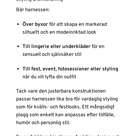
Bär harnessen:
Över byxor
för att skapa en markerad
silhuett och en modeinriktad look
Till lingerie eller underkläder
för en
sensuell och självsäker stil
Till fest, event, fotosessioner eller styling
när du vill lyfta din outfit
Tack vare den justerbara konstruktionen
passar harnessen lika bra för vardaglig styling
som för kvälls- och festlooks. Ett mångsidigt
plagg som enkelt kan anpassas efter tillfälle,
humör och personlig stil.