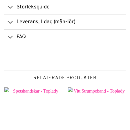
Storleksguide
Leverans, 1 dag (mån-lör)
FAQ
RELATERADE PRODUKTER