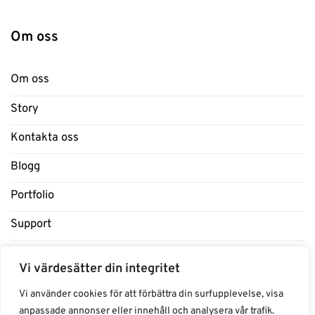
Om oss
Om oss
Story
Kontakta oss
Blogg
Portfolio
Support
Influencers
Vi värdesätter din integritet
Samarbeten Influencers
Vi använder cookies för att förbättra din surfupplevelse, visa
anpassade annonser eller innehåll och analysera vår trafik.