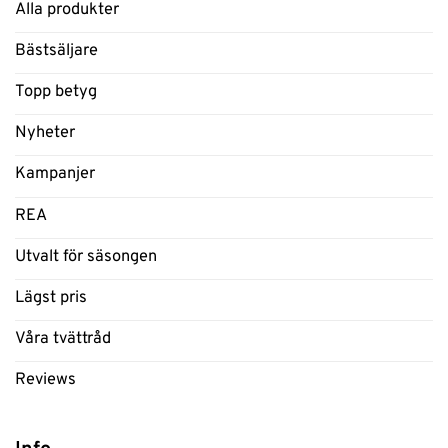
Alla produkter
Bästsäljare
Topp betyg
Nyheter
Kampanjer
REA
Utvalt för säsongen
Lägst pris
Våra tvättråd
Reviews