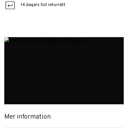
14 dagars full returrätt
Mer information