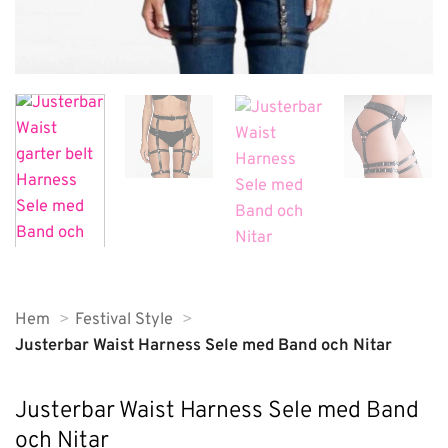
Hem
Festival Style
Justerbar Waist Harness Sele med Band och Nitar
Justerbar Waist Harness Sele med Band
och Nitar