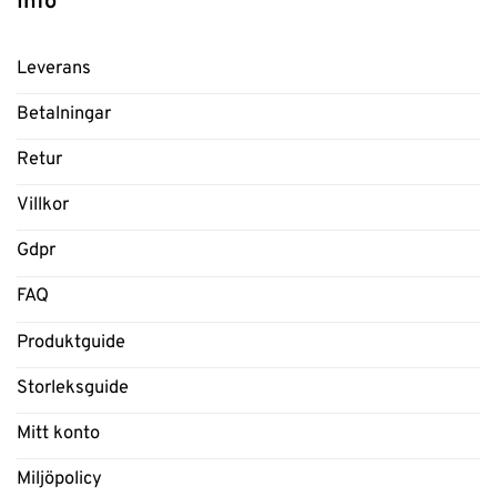
Info
Leverans
Betalningar
Retur
Villkor
Gdpr
FAQ
Produktguide
Storleksguide
Mitt konto
Miljöpolicy