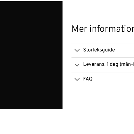
Mer informatio
Storleksguide
Leverans, 1 dag (mån-
FAQ