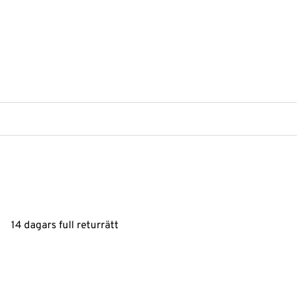
14 dagars full returrätt