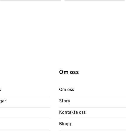
Om oss
s
Om oss
gar
Story
Kontakta oss
Blogg