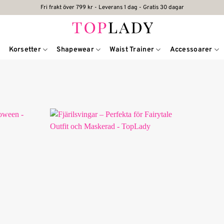
Fri frakt över 799 kr - Leverans 1 dag - Gratis 30 dagar
Korsetter
Shapewear
Waist Trainer
Accessoarer