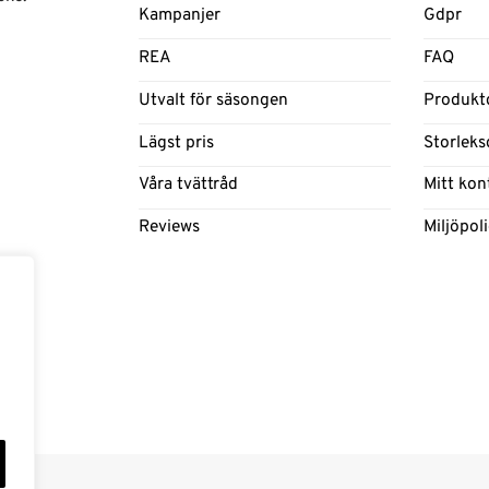
Kampanjer
Gdpr
REA
FAQ
Utvalt för säsongen
Produkt
Lägst pris
Storleks
Våra tvättråd
Mitt kon
Reviews
Miljöpol