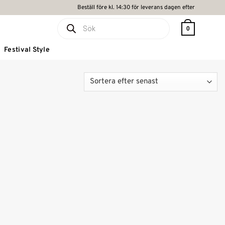
Beställ före kl. 14:30 för leverans dagen efter
Produktsökning
0
Festival Style