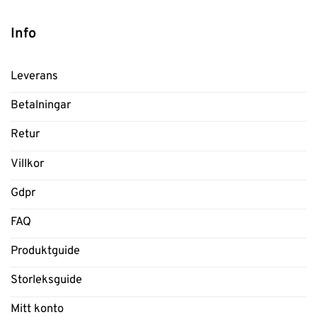
Info
Leverans
Betalningar
Retur
Villkor
Gdpr
FAQ
Produktguide
Storleksguide
Mitt konto