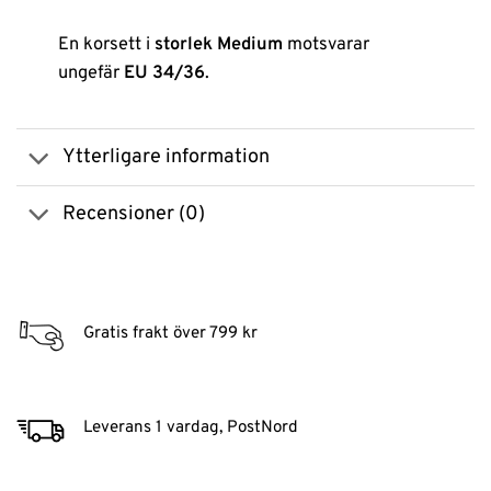
En korsett i
storlek Medium
motsvarar
ungefär
EU 34/36
.
Ytterligare information
Recensioner (0)
Gratis frakt över 799 kr
Leverans 1 vardag, PostNord