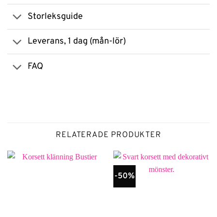
Storleksguide
Leverans, 1 dag (mån-lör)
FAQ
RELATERADE PRODUKTER
-50%