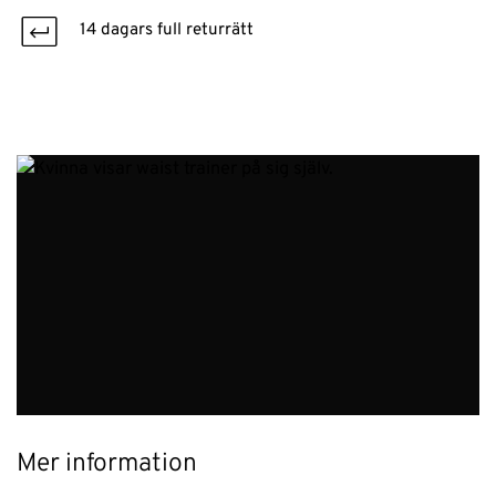
14 dagars full returrätt
Mer information