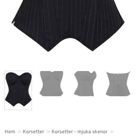
Hem
Korsetter
Korsetter - mjuka skenor