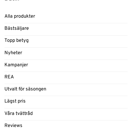
Alla produkter
Bästsäljare
Topp betyg
Nyheter
Kampanjer
REA
Utvalt för säsongen
Lägst pris
Våra tvättråd
Reviews