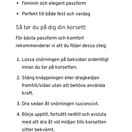
Feminin och elegant passform
Perfekt till både fest och vardag
Så tar du på dig din korsett:
För bästa passform och komfort
rekommenderar vi att du följer dessa steg:
Lossa snörningen på baksidan ordentligt
innan du tar på korsetten.
Stäng knäppningen eller dragkedjan
framtill/sidan utan att behöva använda
kraft.
Dra sedan åt snörningen successivt.
Börja upptill, fortsätt nedtill och avsluta
med att dra åt vid midjan tills korsetten
sitter bekvämt.