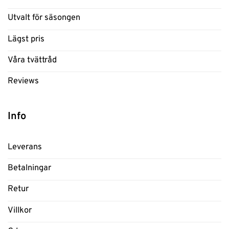
Utvalt för säsongen
Lägst pris
Våra tvättråd
Reviews
Info
Leverans
Betalningar
Retur
Villkor