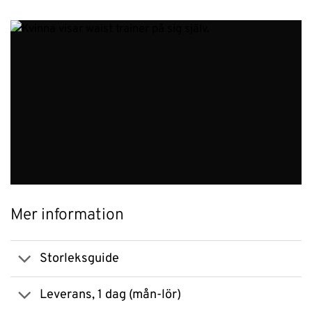
Mer information
Storleksguide
Leverans, 1 dag (mån-lör)