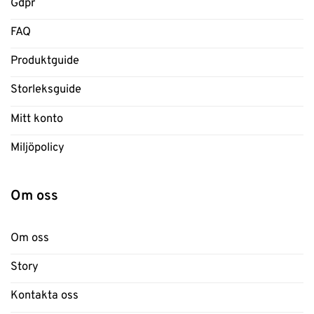
Gdpr
FAQ
Produktguide
Storleksguide
Mitt konto
Miljöpolicy
Om oss
Om oss
Story
Kontakta oss