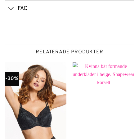
FAQ
RELATERADE PRODUKTER
-30%