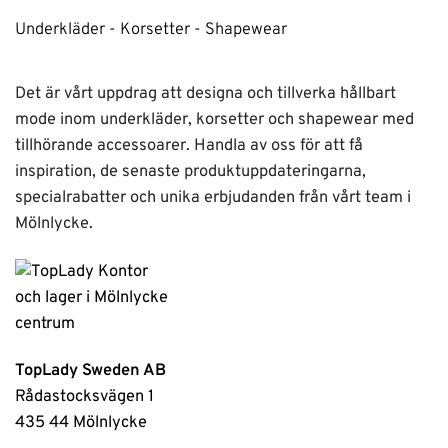
Underkläder - Korsetter - Shapewear
Det är vårt uppdrag att designa och tillverka hållbart
mode inom underkläder, korsetter och shapewear med
tillhörande accessoarer. Handla av oss för att få
inspiration, de senaste produktuppdateringarna,
specialrabatter och unika erbjudanden från vårt team i
Mölnlycke.
TopLady Sweden AB
Rådastocksvägen 1
435 44 Mölnlycke