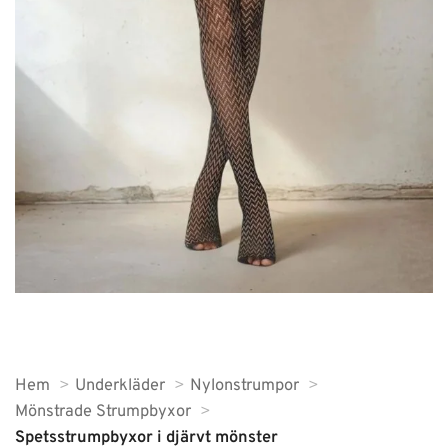
Hem
Underkläder
Nylonstrumpor
Mönstrade Strumpbyxor
Spetsstrumpbyxor i djärvt mönster