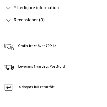
Ytterligare information
Recensioner (0)
Gratis frakt över 799 kr
Leverans 1 vardag, PostNord
14 dagars full returrätt