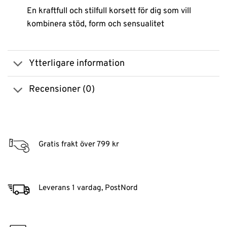
En kraftfull och stilfull korsett för dig som vill
kombinera stöd, form och sensualitet
Ytterligare information
Recensioner (0)
Gratis frakt över 799 kr
Leverans 1 vardag, PostNord