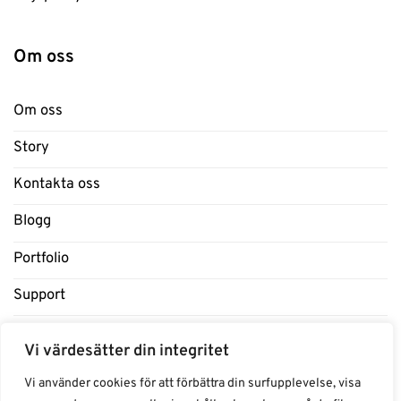
Om oss
Om oss
Story
Kontakta oss
Blogg
Portfolio
Support
Influencers
Vi värdesätter din integritet
Samarbeten Influencers
Vi använder cookies för att förbättra din surfupplevelse, visa