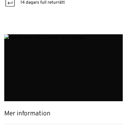
14 dagars full returrätt
Mer information