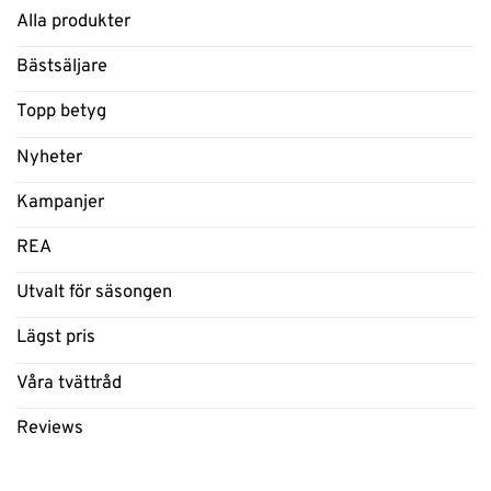
Alla produkter
Bästsäljare
Topp betyg
Nyheter
Kampanjer
REA
Utvalt för säsongen
Lägst pris
Våra tvättråd
Reviews