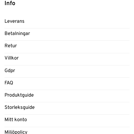
Info
Leverans
Betalningar
Retur
Villkor
Gdpr
FAQ
Produktguide
Storleksguide
Mitt konto
Miljöpolicy