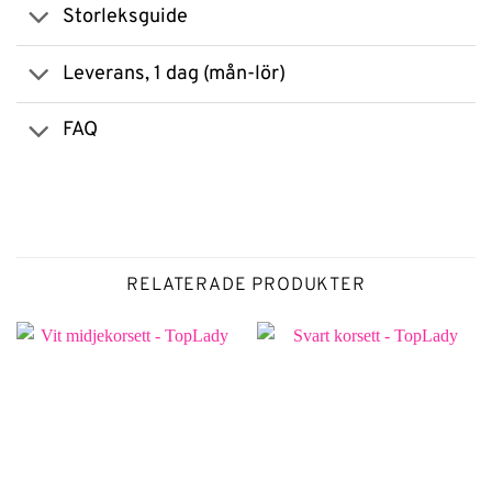
Storleksguide
Leverans, 1 dag (mån-lör)
FAQ
RELATERADE PRODUKTER