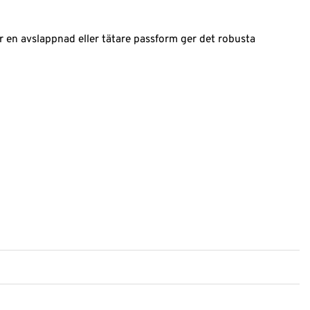
 en avslappnad eller tätare passform ger det robusta