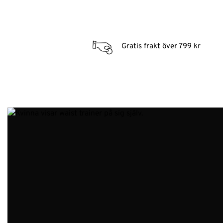
Gratis frakt över 799 kr