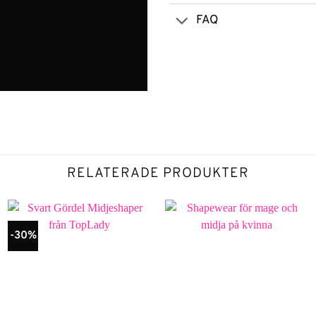
FAQ
RELATERADE PRODUKTER
-30%