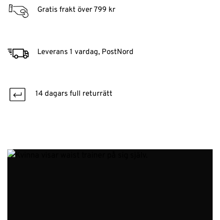
Gratis frakt över 799 kr
Leverans 1 vardag, PostNord
14 dagars full returrätt