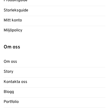
Produktguide
Storleksguide
Mitt konto
Miljöpolicy
Om oss
Om oss
Story
Kontakta oss
Blogg
Portfolio