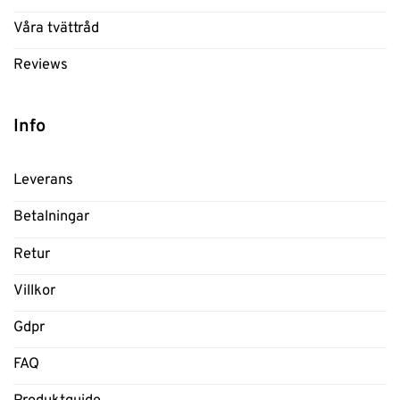
Våra tvättråd
Reviews
Info
Leverans
Betalningar
Retur
Villkor
Gdpr
FAQ