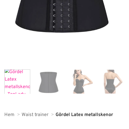
Hem
Waist trainer
Gördel Latex metallskenor