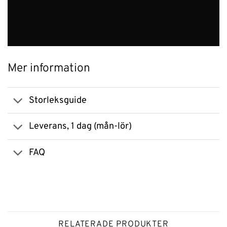
Mer information
Storleksguide
Leverans, 1 dag (mån-lör)
FAQ
RELATERADE PRODUKTER