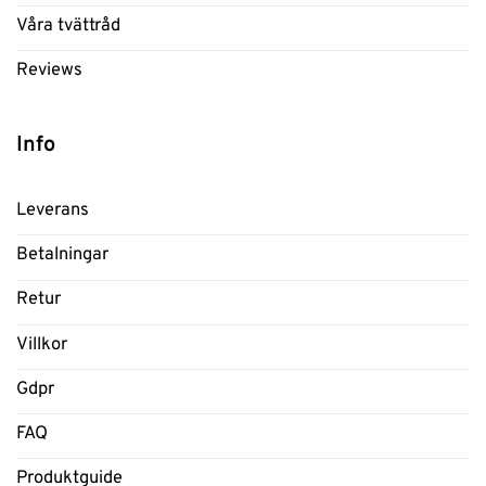
Våra tvättråd
Reviews
Info
Leverans
Betalningar
Retur
Villkor
Gdpr
FAQ
Produktguide