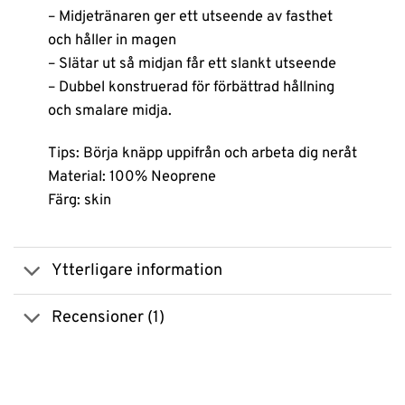
– Midjetränaren ger ett utseende av fasthet
och håller in magen
– Slätar ut så midjan får ett slankt utseende
– Dubbel konstruerad för förbättrad hållning
och smalare midja.
Tips: Börja knäpp uppifrån och arbeta dig neråt
Material: 100% Neoprene
Färg: skin
Ytterligare information
Recensioner (1)