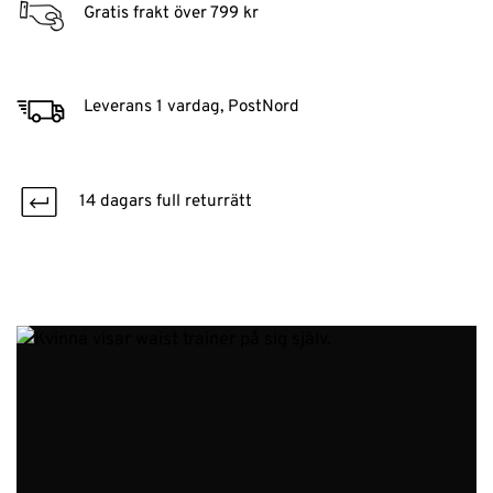
Gratis frakt över 799 kr
Leverans 1 vardag, PostNord
14 dagars full returrätt