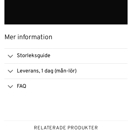
Mer information
Storleksguide
Leverans, 1 dag (mån-lör)
FAQ
RELATERADE PRODUKTER