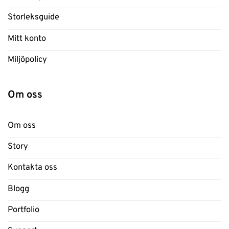
Storleksguide
Mitt konto
Miljöpolicy
Om oss
Om oss
Story
Kontakta oss
Blogg
Portfolio