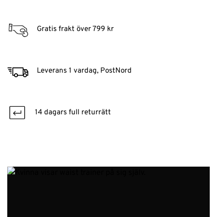
Gratis frakt över 799 kr
Leverans 1 vardag, PostNord
14 dagars full returrätt