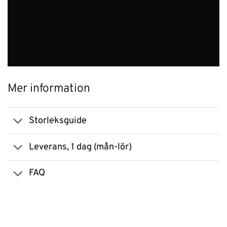
Mer information
Storleksguide
Leverans, 1 dag (mån-lör)
FAQ