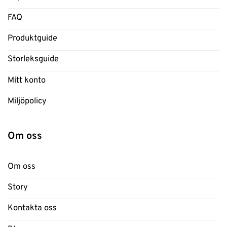
FAQ
Produktguide
Storleksguide
Mitt konto
Miljöpolicy
Om oss
Om oss
Story
Kontakta oss