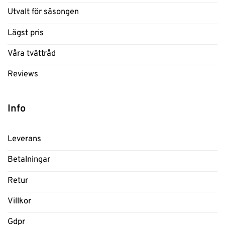
Utvalt för säsongen
Lägst pris
Våra tvättråd
Reviews
Info
Leverans
Betalningar
Retur
Villkor
Gdpr