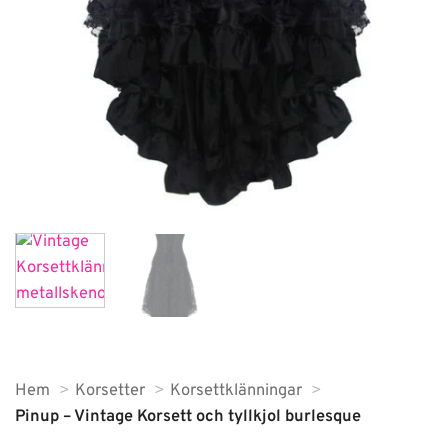
Hem
Korsetter
Korsettklänningar
Pinup – Vintage Korsett och tyllkjol burlesque