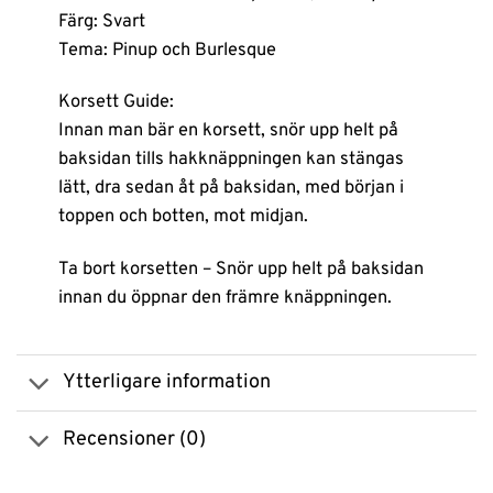
Färg: Svart
Tema: Pinup och Burlesque
Korsett Guide:
Innan man bär en korsett, snör upp helt på
baksidan tills hakknäppningen kan stängas
lätt, dra sedan åt på baksidan, med början i
toppen och botten, mot midjan.
Ta bort korsetten – Snör upp helt på baksidan
innan du öppnar den främre knäppningen.
Ytterligare information
Recensioner (0)