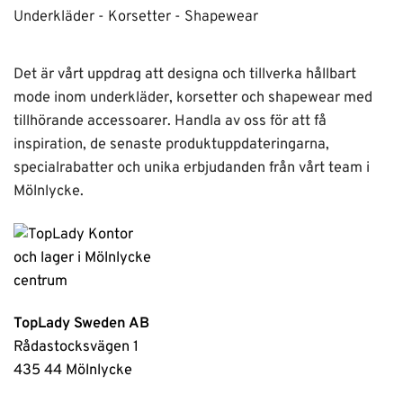
Underkläder - Korsetter - Shapewear
Det är vårt uppdrag att designa och tillverka hållbart
mode inom underkläder, korsetter och shapewear med
tillhörande accessoarer. Handla av oss för att få
inspiration, de senaste produktuppdateringarna,
specialrabatter och unika erbjudanden från vårt team i
Mölnlycke.
TopLady Sweden AB
Rådastocksvägen 1
435 44 Mölnlycke