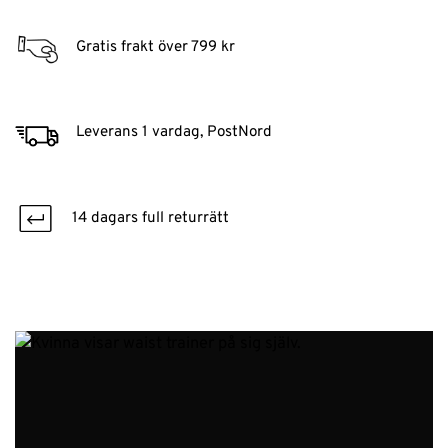
Gratis frakt över 799 kr
Leverans 1 vardag, PostNord
14 dagars full returrätt