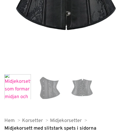
Hem
Korsetter
Midjekorsetter
Midjekorsett med slitstark spets i sidorna