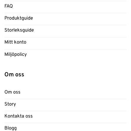
FAQ
Produktguide
Storleksguide
Mitt konto
Miljöpolicy
Om oss
Om oss
Story
Kontakta oss
Blogg