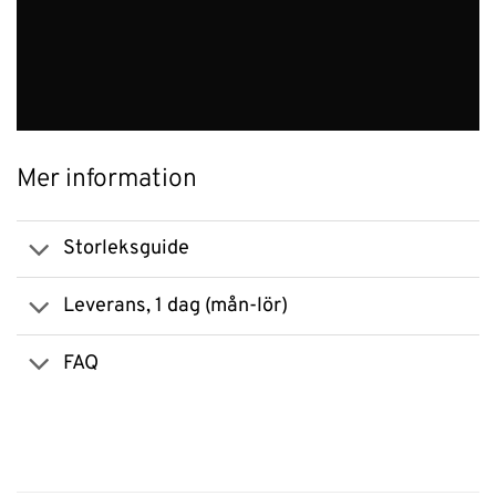
Mer information
Storleksguide
Leverans, 1 dag (mån-lör)
FAQ