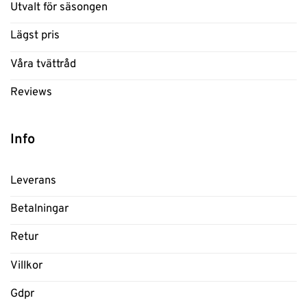
Utvalt för säsongen
Lägst pris
Våra tvättråd
Reviews
Info
Leverans
Betalningar
Retur
Villkor
Gdpr