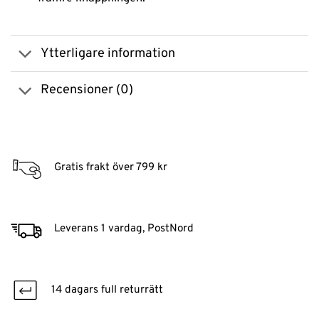
Ytterligare information
Recensioner (0)
Gratis frakt över 799 kr
Leverans 1 vardag, PostNord
14 dagars full returrätt