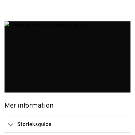
Mer information
Storleksguide