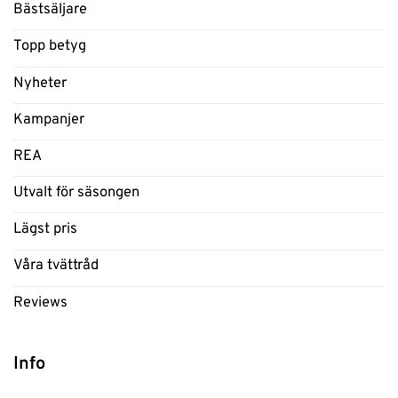
Bästsäljare
Topp betyg
Nyheter
Kampanjer
REA
Utvalt för säsongen
Lägst pris
Våra tvättråd
Reviews
Info