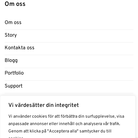
Om oss
Om oss
Story
Kontakta oss
Blogg
Portfolio
Support
Influencers
Vi värdesätter din integritet
Samarbeten Influencers
Vi använder cookies för att förbättra din surfupplevelse, visa
anpassade annonser eller innehåll och analysera vår trafik.
Genom att klicka på "Acceptera alla" samtycker du till