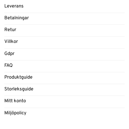
Leverans
Betalningar
Retur
Villkor
Gdpr
FAQ
Produktguide
Storleksguide
Mitt konto
Miljöpolicy