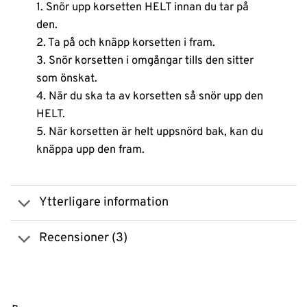
1. Snör upp korsetten HELT innan du tar på
den.
2. Ta på och knäpp korsetten i fram.
3. Snör korsetten i omgångar tills den sitter
som önskat.
4. När du ska ta av korsetten så snör upp den
HELT.
5. När korsetten är helt uppsnörd bak, kan du
knäppa upp den fram.
Ytterligare information
Recensioner (3)