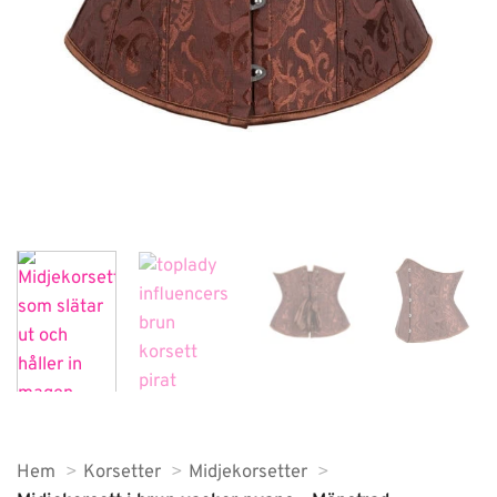
Hem
Korsetter
Midjekorsetter