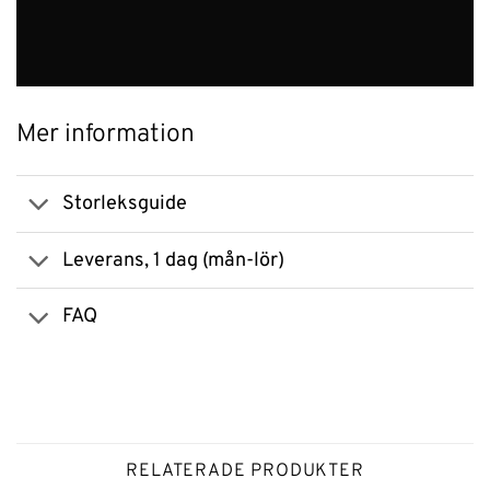
Mer information
Storleksguide
Leverans, 1 dag (mån-lör)
FAQ
RELATERADE PRODUKTER