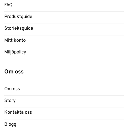
FAQ
Produktguide
Storleksguide
Mitt konto
Miljöpolicy
Om oss
Om oss
Story
Kontakta oss
Blogg