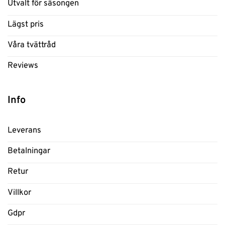
Utvalt för säsongen
Lägst pris
Våra tvättråd
Reviews
Info
Leverans
Betalningar
Retur
Villkor
Gdpr