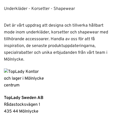
Underkläder - Korsetter - Shapewear
Det är vårt uppdrag att designa och tillverka hållbart
mode inom underkläder, korsetter och shapewear med
tillhörande accessoarer. Handla av oss för att få
inspiration, de senaste produktuppdateringarna,
specialrabatter och unika erbjudanden från vårt team i
Mölnlycke.
TopLady Sweden AB
Rådastocksvägen 1
435 44 Mölnlycke