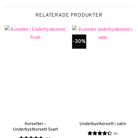
RELATERADE PRODUKTER
-30%
Korsetter –
Underbystkorsett i satin
Underbystkorsett Svart
(6)