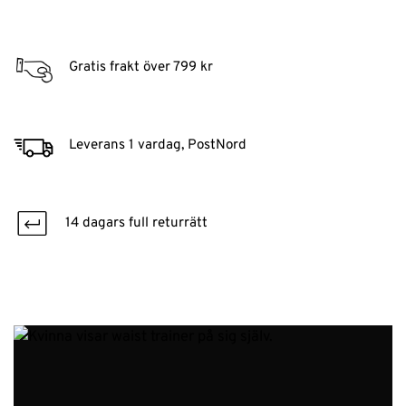
Gratis frakt över 799 kr
Leverans 1 vardag, PostNord
14 dagars full returrätt