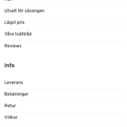
Utvalt för säsongen
Lägst pris
Våra tvättråd
Reviews
Info
Leverans
Betalningar
Retur
Villkor