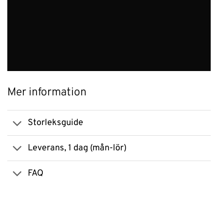
Mer information
Storleksguide
Leverans, 1 dag (mån-lör)
FAQ