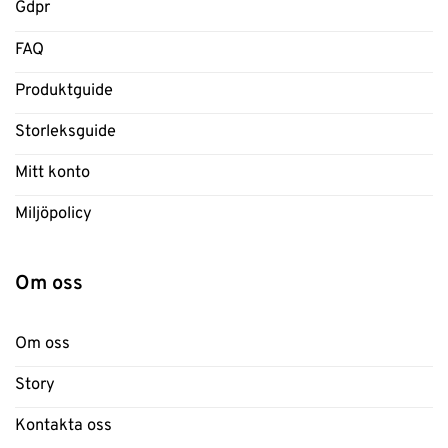
Gdpr
FAQ
Produktguide
Storleksguide
Mitt konto
Miljöpolicy
Om oss
Om oss
Story
Kontakta oss