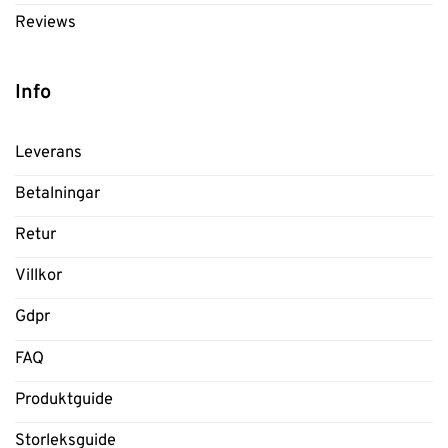
Reviews
Info
Leverans
Betalningar
Retur
Villkor
Gdpr
FAQ
Produktguide
Storleksguide