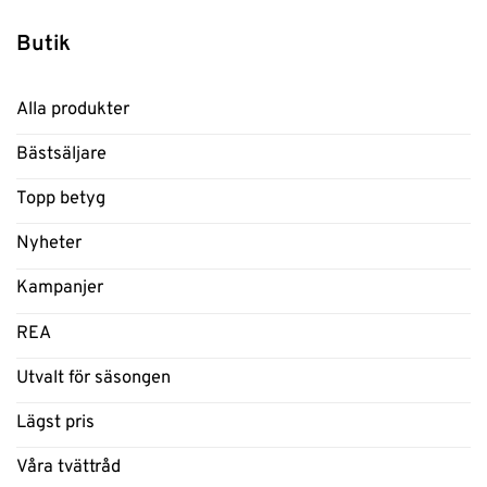
Butik
Alla produkter
Bästsäljare
Topp betyg
Nyheter
Kampanjer
REA
Utvalt för säsongen
Lägst pris
Våra tvättråd