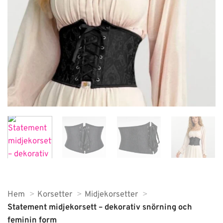
Hem
Korsetter
Midjekorsetter
Statement midjekorsett – dekorativ snörning och
feminin form