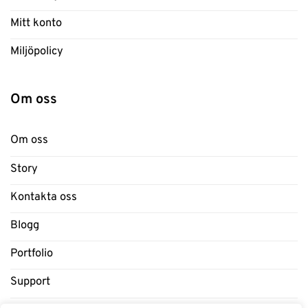
Mitt konto
Miljöpolicy
Om oss
Om oss
Story
Kontakta oss
Blogg
Portfolio
Support