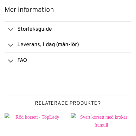
Mer information
Storleksguide
Leverans, 1 dag (mån-lör)
FAQ
RELATERADE PRODUKTER