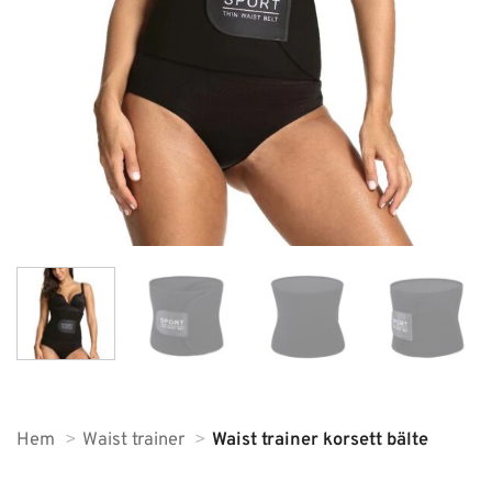
Hem
Waist trainer
Waist trainer korsett bälte