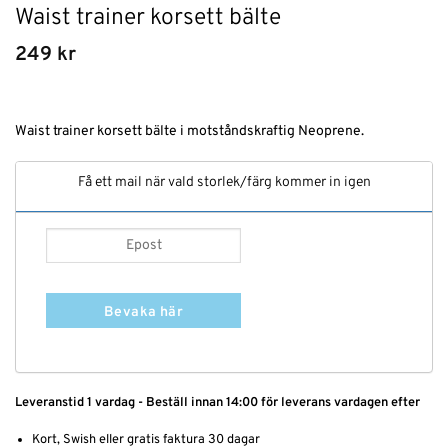
Waist trainer korsett bälte
249
kr
Waist trainer korsett bälte i motståndskraftig Neoprene.
Få ett mail när vald storlek/färg kommer in igen
Bevaka här
Leveranstid 1 vardag - Beställ innan 14:00 för leverans vardagen efter
Kort, Swish eller gratis faktura 30 dagar