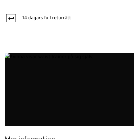
14 dagars full returrätt