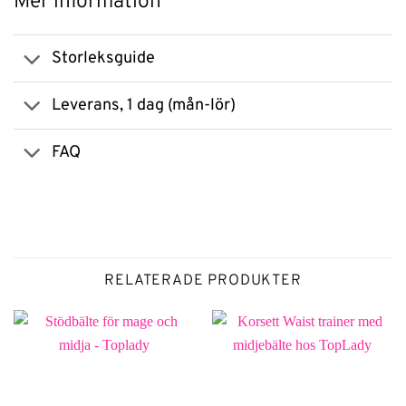
Mer information
Storleksguide
Leverans, 1 dag (mån-lör)
FAQ
RELATERADE PRODUKTER