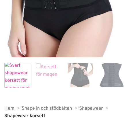
Hem
Shape in och stödbälten
Shapewear
Shapewear korsett