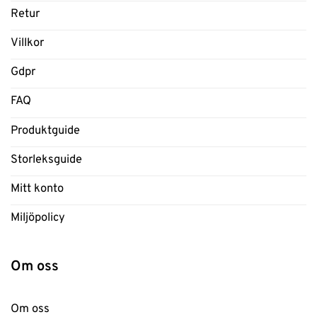
Retur
Villkor
Gdpr
FAQ
Produktguide
Storleksguide
Mitt konto
Miljöpolicy
Om oss
Om oss