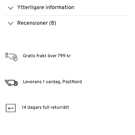
Ytterligare information
Recensioner (8)
Gratis frakt över 799 kr
Leverans 1 vardag, PostNord
14 dagars full returrätt