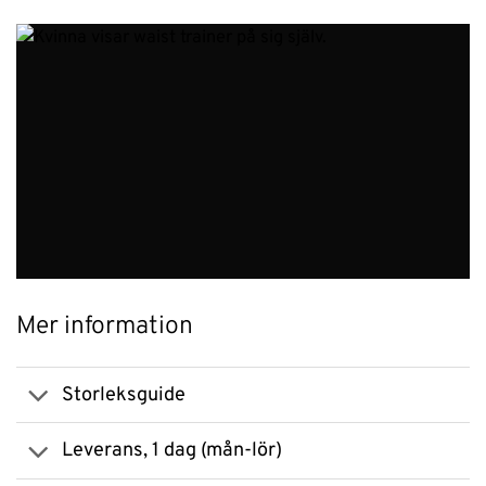
Mer information
Storleksguide
Leverans, 1 dag (mån-lör)