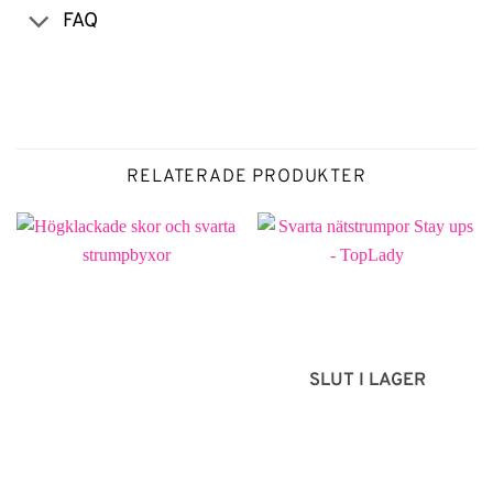
FAQ
RELATERADE PRODUKTER
SLUT I LAGER