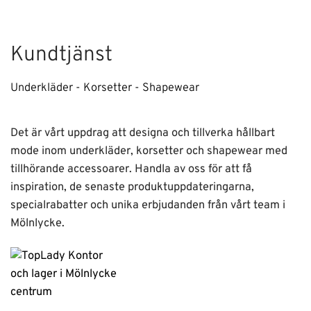
Kundtjänst
Underkläder - Korsetter - Shapewear
Det är vårt uppdrag att designa och tillverka hållbart
mode inom underkläder, korsetter och shapewear med
tillhörande accessoarer. Handla av oss för att få
inspiration, de senaste produktuppdateringarna,
specialrabatter och unika erbjudanden från vårt team i
Mölnlycke.