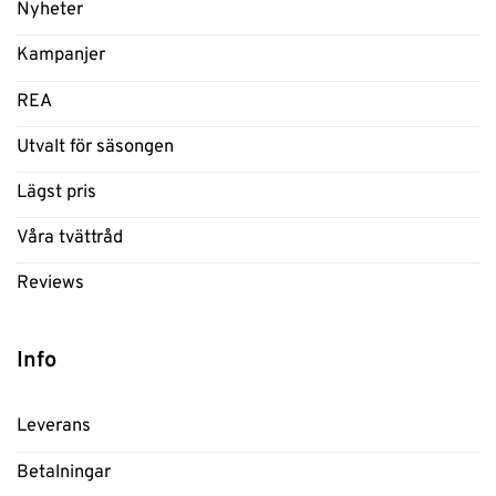
Nyheter
Kampanjer
REA
Utvalt för säsongen
Lägst pris
Våra tvättråd
Reviews
Info
Leverans
Betalningar