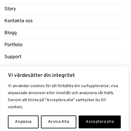
Story
Kontakta oss
Blogg
Portfolio
Support
Influencers
Vi värdesätter din integritet
Samarbeten Influencers
Vi använder cookies för att förbättra din surfupplevelse, visa
anpassade annonser eller innehåll och analysera vår trafik.
Genom att klicka på "Acceptera alla" samtycker du till
cookies.
Anpassa
Avvisa Alla
Acceptera alla