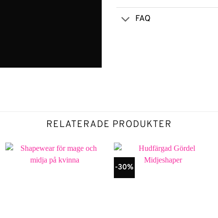
FAQ
RELATERADE PRODUKTER
-30%