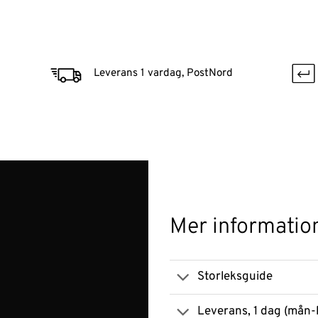
Leverans 1 vardag, PostNord
Mer informatio
Storleksguide
Leverans, 1 dag (mån-