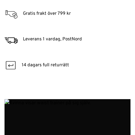
Gratis frakt över 799 kr
Leverans 1 vardag, PostNord
14 dagars full returrätt