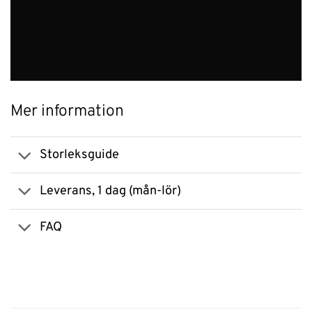
Mer information
Storleksguide
Leverans, 1 dag (mån-lör)
FAQ