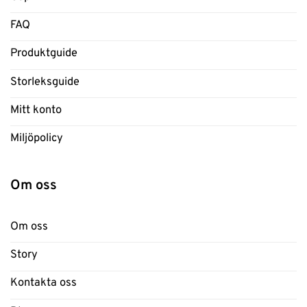
FAQ
Produktguide
Storleksguide
Mitt konto
Miljöpolicy
Om oss
Om oss
Story
Kontakta oss