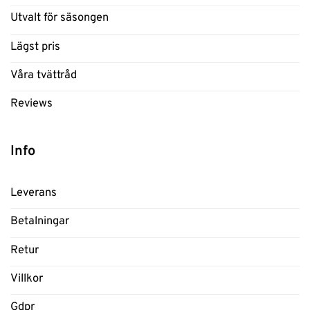
Utvalt för säsongen
Lägst pris
Våra tvättråd
Reviews
Info
Leverans
Betalningar
Retur
Villkor
Gdpr