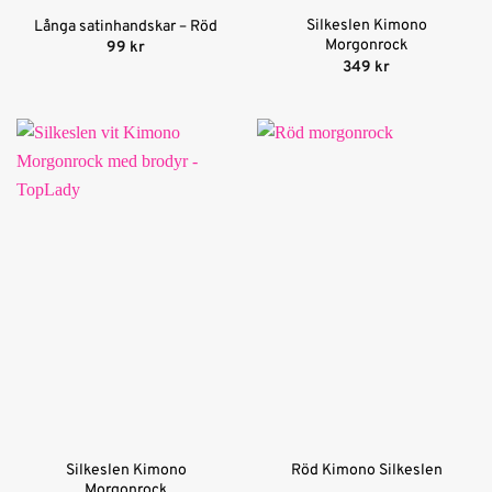
Silkeslen Kimono
Långa satinhandskar – Röd
Morgonrock
99
kr
349
kr
Silkeslen Kimono
Röd Kimono Silkeslen
Morgonrock