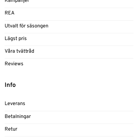
Kampanjer
REA
Utvalt för säsongen
Lägst pris
Våra tvättråd
Reviews
Info
Leverans
Betalningar
Retur