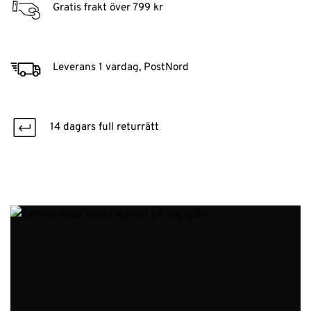
Gratis frakt över 799 kr
Leverans 1 vardag, PostNord
14 dagars full returrätt