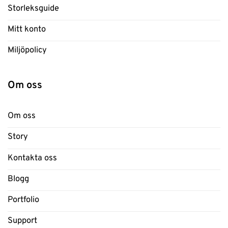
Storleksguide
Mitt konto
Miljöpolicy
Om oss
Om oss
Story
Kontakta oss
Blogg
Portfolio
Support