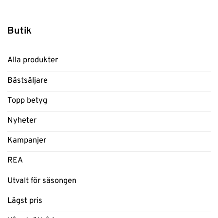
Butik
Alla produkter
Bästsäljare
Topp betyg
Nyheter
Kampanjer
REA
Utvalt för säsongen
Lägst pris