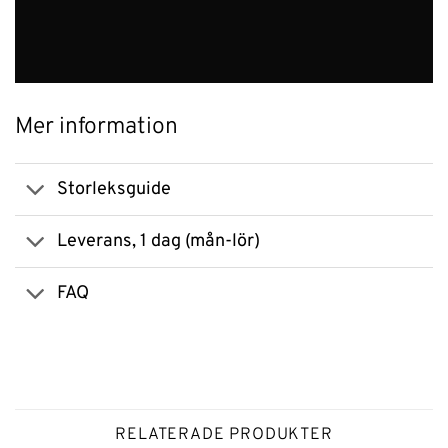
Mer information
Storleksguide
Leverans, 1 dag (mån-lör)
FAQ
RELATERADE PRODUKTER