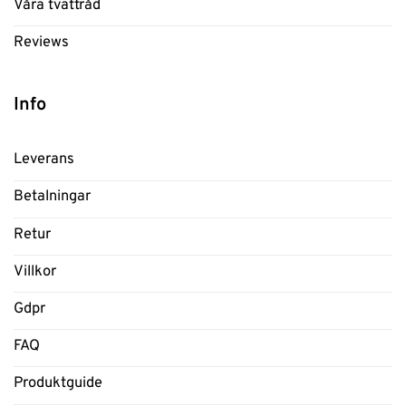
Våra tvättråd
Reviews
Info
Leverans
Betalningar
Retur
Villkor
Gdpr
FAQ
Produktguide