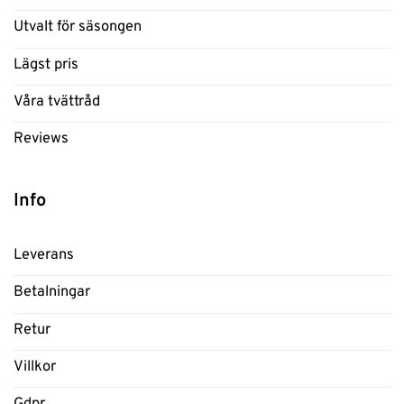
Utvalt för säsongen
Lägst pris
Våra tvättråd
Reviews
Info
Leverans
Betalningar
Retur
Villkor
Gdpr