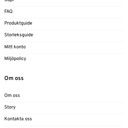
FAQ
Produktguide
Storleksguide
Mitt konto
Miljöpolicy
Om oss
Om oss
Story
Kontakta oss