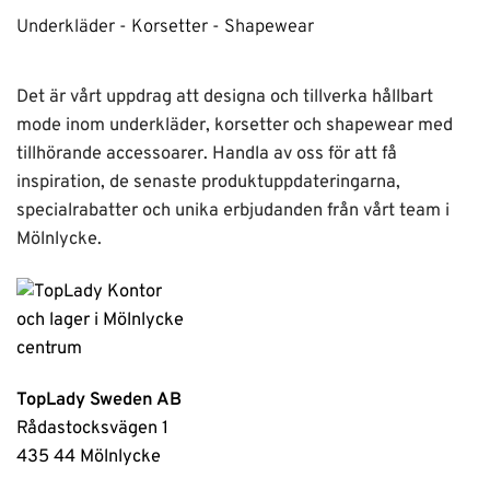
Underkläder - Korsetter - Shapewear
Det är vårt uppdrag att designa och tillverka hållbart
mode inom underkläder, korsetter och shapewear med
tillhörande accessoarer. Handla av oss för att få
inspiration, de senaste produktuppdateringarna,
specialrabatter och unika erbjudanden från vårt team i
Mölnlycke.
TopLady Sweden AB
Rådastocksvägen 1
435 44 Mölnlycke