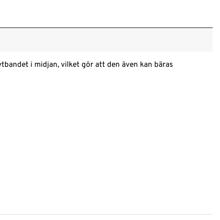
ytbandet i midjan, vilket gör att den även kan bäras