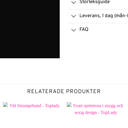
Storleksguide
Leverans, 1 dag (mån-
FAQ
RELATERADE PRODUKTER