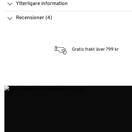
Ytterligare information
Recensioner (4)
Gratis frakt över 799 kr