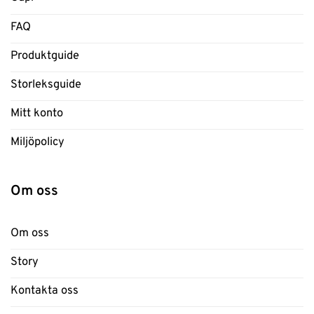
FAQ
Produktguide
Storleksguide
Mitt konto
Miljöpolicy
Om oss
Om oss
Story
Kontakta oss