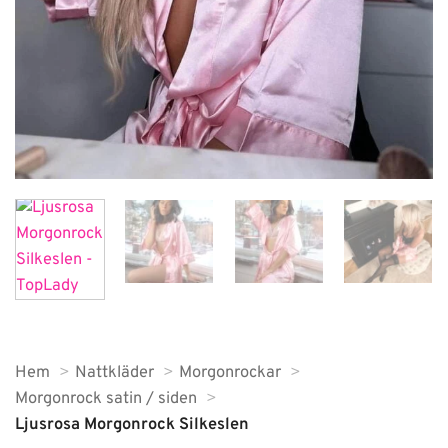
Hem
Nattkläder
Morgonrockar
Morgonrock satin / siden
Ljusrosa Morgonrock Silkeslen