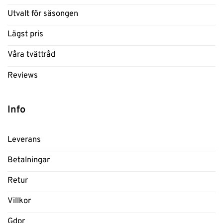
Utvalt för säsongen
Lägst pris
Våra tvättråd
Reviews
Info
Leverans
Betalningar
Retur
Villkor
Gdpr