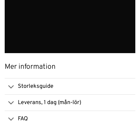
Mer information
Storleksguide
Leverans, 1 dag (mån-lör)
FAQ