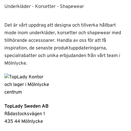
Underkläder - Korsetter - Shapewear
Det är vårt uppdrag att designa och tillverka hållbart
mode inom underkläder, korsetter och shapewear med
tillhörande accessoarer. Handla av oss för att få
inspiration, de senaste produktuppdateringarna,
specialrabatter och unika erbjudanden från vårt team i
Mölnlycke.
TopLady Sweden AB
Rådastocksvägen 1
435 44 Mölnlycke