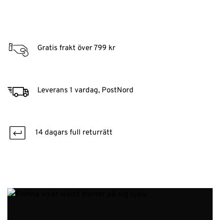
Gratis frakt över 799 kr
Leverans 1 vardag, PostNord
14 dagars full returrätt