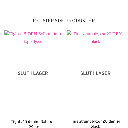
RELATERADE PRODUKTER
SLUT I LAGER
SLUT I LAGER
Fina strumpbyxor 20 denier
Tights 15 denier Solbrun
black
129
kr