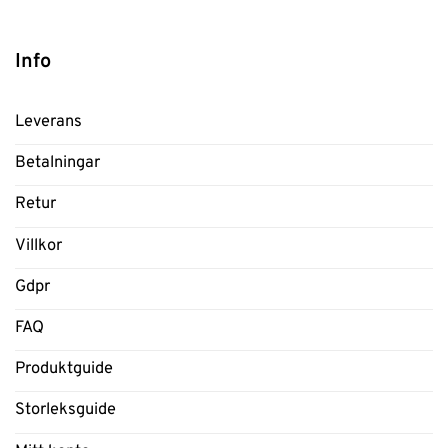
Info
Leverans
Betalningar
Retur
Villkor
Gdpr
FAQ
Produktguide
Storleksguide