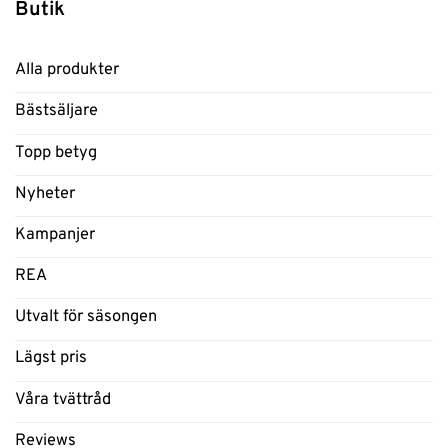
Butik
Alla produkter
Bästsäljare
Topp betyg
Nyheter
Kampanjer
REA
Utvalt för säsongen
Lägst pris
Våra tvättråd
Reviews