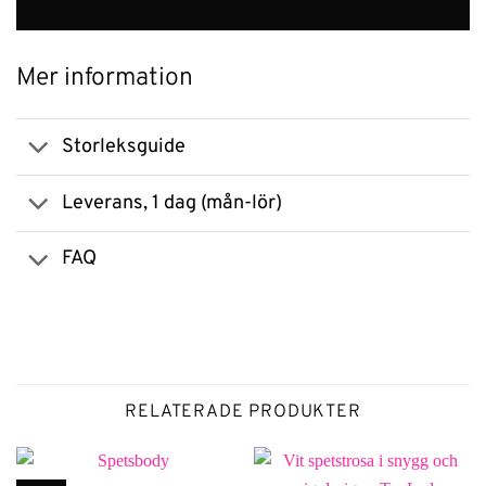
Mer information
Storleksguide
Leverans, 1 dag (mån-lör)
FAQ
RELATERADE PRODUKTER