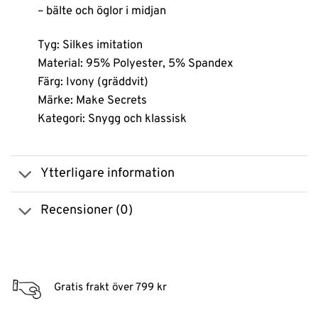
– bälte och öglor i midjan
Tyg: Silkes imitation
Material: 95% Polyester, 5% Spandex
Färg: Ivony (gräddvit)
Märke: Make Secrets
Kategori: Snygg och klassisk
Ytterligare information
Recensioner (0)
Gratis frakt över 799 kr